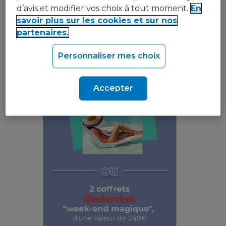
d’avis et modifier vos choix à tout moment.
En
savoir plus sur les cookies et sur nos
partenaires.
Personnaliser mes choix
Accepter