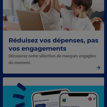
Réduisez vos dépenses, pas
vos engagements
Découvrez notre sélection de marques engagées
du moment.