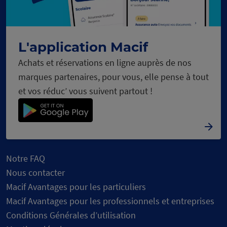
L'application Macif
Achats et réservations en ligne auprès de nos
marques partenaires, pour vous, elle pense à tout
et vos réduc’ vous suivent partout !
Notre FAQ
Nous contacter
Macif Avantages pour les particuliers
Macif Avantages pour les professionnels et entreprises
Conditions Générales d’utilisation