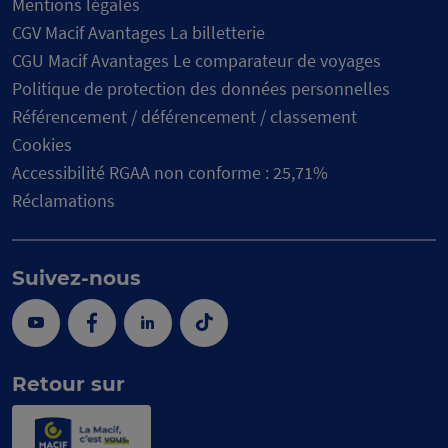
Mentions légales
CGV Macif Avantages La billetterie
CGU Macif Avantages Le comparateur de voyages
Politique de protection des données personnelles
Référencement / déférencement / classement
Cookies
Accessibilité RGAA non conforme : 25,71%
Réclamations
Suivez-nous
Youtube
Facebook
Linkedin
Tik
Tok
Retour sur