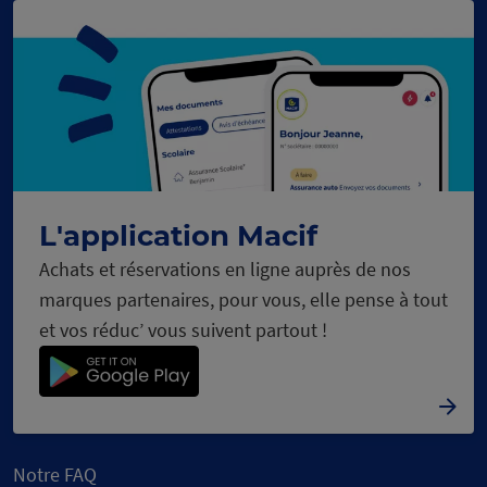
L'application Macif
Achats et réservations en ligne auprès de nos
marques partenaires, pour vous, elle pense à tout
et vos réduc’ vous suivent partout !
Notre FAQ