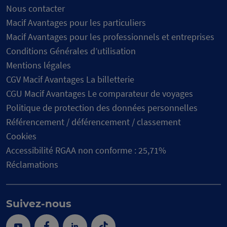
Nous contacter
Macif Avantages pour les particuliers
Macif Avantages pour les professionnels et entreprises
Conditions Générales d’utilisation
Mentions légales
CGV Macif Avantages La billetterie
CGU Macif Avantages Le comparateur de voyages
Politique de protection des données personnelles
Référencement / déférencement / classement
Cookies
Accessibilité RGAA non conforme : 25,71%
Réclamations
Suivez-nous