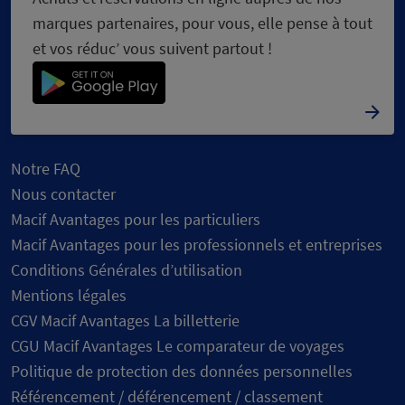
marques partenaires, pour vous, elle pense à tout
et vos réduc’ vous suivent partout !
Notre FAQ
Nous contacter
Macif Avantages pour les particuliers
Macif Avantages pour les professionnels et entreprises
Conditions Générales d’utilisation
Mentions légales
CGV Macif Avantages La billetterie
CGU Macif Avantages Le comparateur de voyages
Politique de protection des données personnelles
Référencement / déférencement / classement