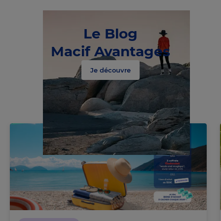
Le Blog
Macif Avantages
Je découvre