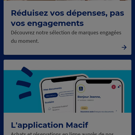
Réduisez vos dépenses, pas
vos engagements
Découvrez notre sélection de marques engagées
du moment.
L'application Macif
Achats et réservations en ligne auprès de nos