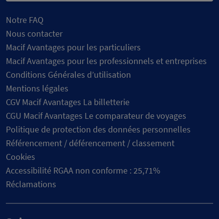
Notre FAQ
Nous contacter
Macif Avantages pour les particuliers
Macif Avantages pour les professionnels et entreprises
Conditions Générales d’utilisation
Mentions légales
CGV Macif Avantages La billetterie
CGU Macif Avantages Le comparateur de voyages
Politique de protection des données personnelles
Référencement / déférencement / classement
Cookies
Accessibilité RGAA non conforme : 25,71%
Réclamations