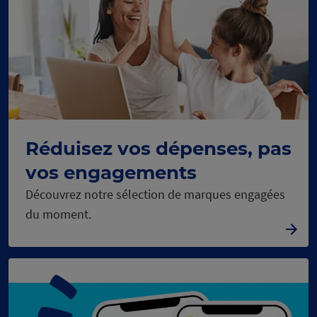
Réduisez vos dépenses, pas
vos engagements
Découvrez notre sélection de marques engagées
du moment.