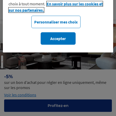
choix à tout moment.
En savoir plus sur les cookies et
Mon compte Bons d’achats
sur nos partenaires.
Personnaliser mes choix
Accepter
-5%
sur un bon d’achat pour régler en ligne uniquement, même
sur les promos
Voir les conditions
Profitez-en