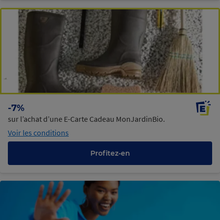
-7%
sur l’achat d’une E-Carte Cadeau MonJardinBio.
Voir les conditions
Profitez-en