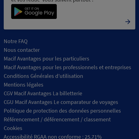
Notre FAQ
Nous contacter
Macif Avantages pour les particuliers
Macif Avantages pour les professionnels et entreprises
Conditions Générales d’utilisation
Mentions légales
CGV Macif Avantages La billetterie
CGU Macif Avantages Le comparateur de voyages
Politique de protection des données personnelles
Référencement / déférencement / classement
Cookies
Accessibilité RGAA non conforme : 25,71%