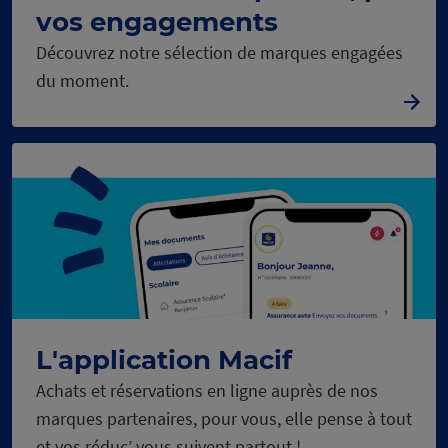
vos engagements
Découvrez notre sélection de marques engagées
du moment.
L'application Macif
Achats et réservations en ligne auprès de nos
marques partenaires, pour vous, elle pense à tout
et vos réduc’ vous suivent partout !