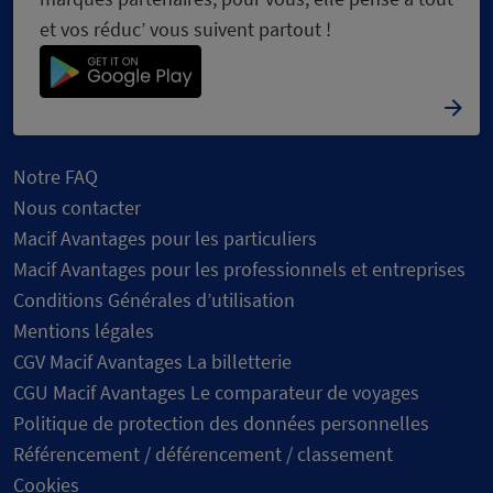
et vos réduc’ vous suivent partout !
Notre FAQ
Nous contacter
Macif Avantages pour les particuliers
Macif Avantages pour les professionnels et entreprises
Conditions Générales d’utilisation
Mentions légales
CGV Macif Avantages La billetterie
CGU Macif Avantages Le comparateur de voyages
Politique de protection des données personnelles
Référencement / déférencement / classement
Cookies