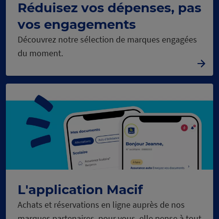
Réduisez vos dépenses, pas
vos engagements
Découvrez notre sélection de marques engagées
du moment.
L'application Macif
Achats et réservations en ligne auprès de nos
marques partenaires, pour vous, elle pense à tout