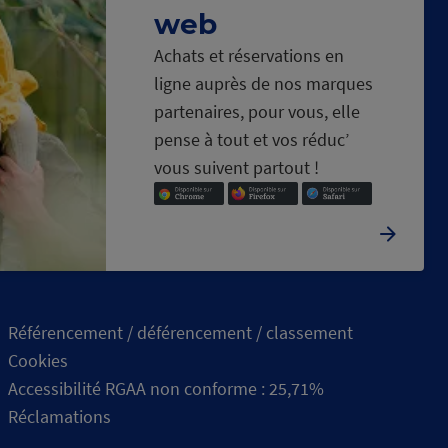
web
Achats et réservations en
ligne auprès de nos marques
partenaires, pour vous, elle
pense à tout et vos réduc’
vous suivent partout !
Référencement / déférencement / classement
Cookies
Accessibilité RGAA non conforme : 25,71%
Réclamations