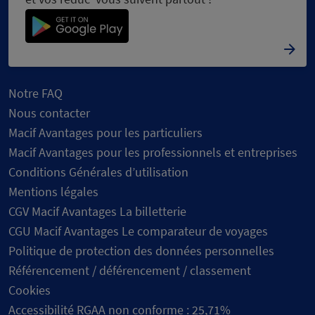
Notre FAQ
Nous contacter
Macif Avantages pour les particuliers
Macif Avantages pour les professionnels et entreprises
Conditions Générales d’utilisation
Mentions légales
CGV Macif Avantages La billetterie
CGU Macif Avantages Le comparateur de voyages
Politique de protection des données personnelles
Référencement / déférencement / classement
Cookies
Accessibilité RGAA non conforme : 25,71%