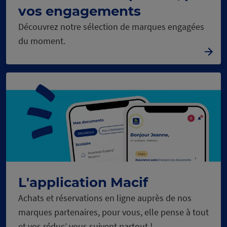
vos engagements
Découvrez notre sélection de marques engagées
du moment.
L'application Macif
Achats et réservations en ligne auprès de nos
marques partenaires, pour vous, elle pense à tout
et vos réduc’ vous suivent partout !