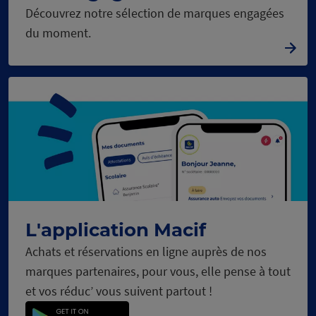
Découvrez notre sélection de marques engagées
du moment.
L'application Macif
Achats et réservations en ligne auprès de nos
marques partenaires, pour vous, elle pense à tout
et vos réduc’ vous suivent partout !