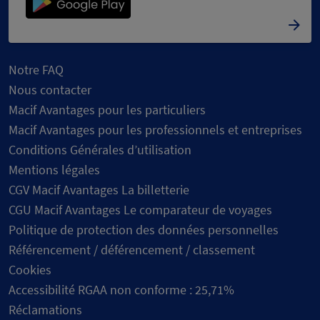
Notre FAQ
Nous contacter
Macif Avantages pour les particuliers
Macif Avantages pour les professionnels et entreprises
Conditions Générales d’utilisation
Mentions légales
CGV Macif Avantages La billetterie
CGU Macif Avantages Le comparateur de voyages
Politique de protection des données personnelles
Référencement / déférencement / classement
Cookies
Accessibilité RGAA non conforme : 25,71%
Réclamations