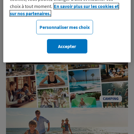
choix à tout moment.
En savoir plus sur les cookies et
sur nos partenaires.
Personnaliser mes choix
Accepter