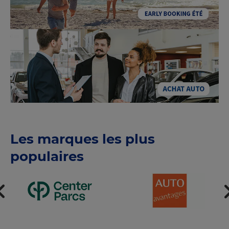
Les marques les plus
populaires