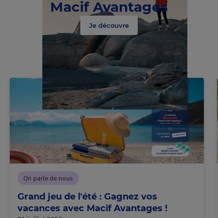
Macif Avantages
Je découvre
On parle de nous
Grand jeu de l'été : Gagnez vos
vacances avec Macif Avantages !