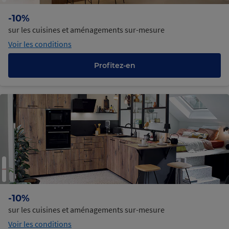
-10%
sur les cuisines et aménagements sur-mesure
Voir les conditions
Profitez-en
-10%
sur les cuisines et aménagements sur-mesure
Voir les conditions