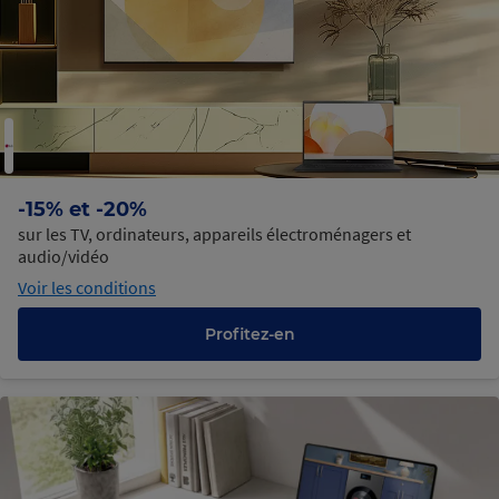
-15% et -20%
sur les TV, ordinateurs, appareils électroménagers et
audio/vidéo
Voir les conditions
Profitez-en