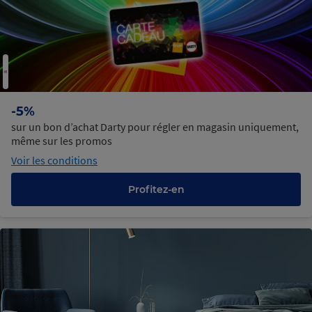
-5%
sur un bon d’achat Darty pour régler en magasin uniquement,
même sur les promos
Voir les conditions
Profitez-en