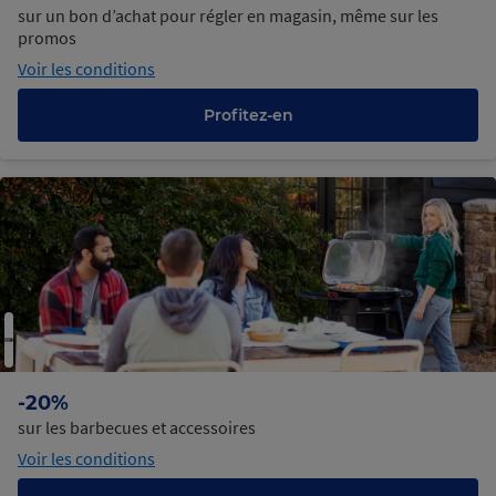
sur un bon d’achat pour régler en magasin, même sur les
promos
Voir les conditions
Profitez-en
-20%
sur les barbecues et accessoires
Voir les conditions