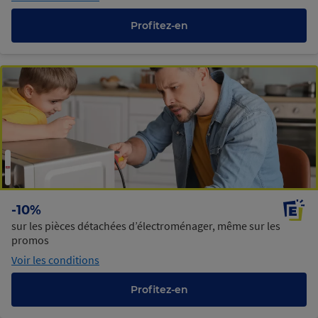
Profitez-en
-10%
sur les pièces détachées d’électroménager, même sur les
promos
Voir les conditions
Profitez-en