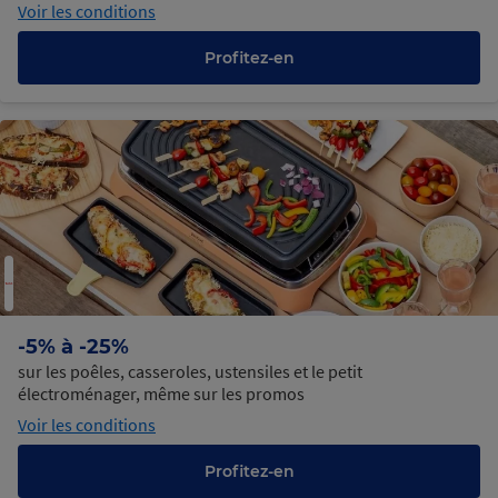
Voir les conditions
Profitez-en
-5% à -25%
sur les poêles, casseroles, ustensiles et le petit
électroménager, même sur les promos
Voir les conditions
Profitez-en