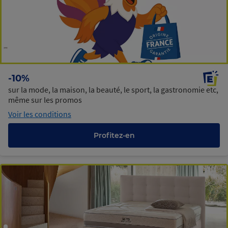
-10%
sur la mode, la maison, la beauté, le sport, la gastronomie etc,
même sur les promos
Voir les conditions
Profitez-en