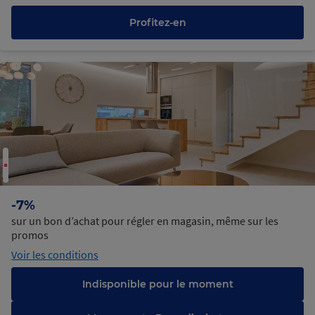
Profitez-en
-7%
sur un bon d’achat pour régler en magasin, même sur les
promos
Voir les conditions
Indisponible pour le moment