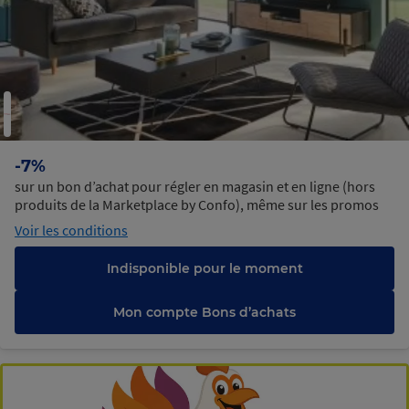
-7%
sur un bon d’achat pour régler en magasin et en ligne (hors
produits de la Marketplace by Confo), même sur les promos
Voir les conditions
Indisponible pour le moment
Mon compte Bons d’achats