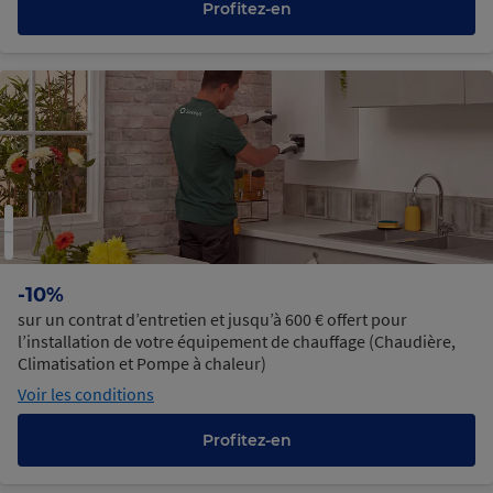
Profitez-en
-10%
sur un contrat d’entretien et jusqu’à 600 € offert pour
l’installation de votre équipement de chauffage (Chaudière,
Climatisation et Pompe à chaleur)
Voir les conditions
Profitez-en