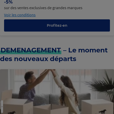
-5%
sur des ventes exclusives de grandes marques
Voir les conditions
Profitez-en
DEMENAGEMENT
– Le moment
des nouveaux départs