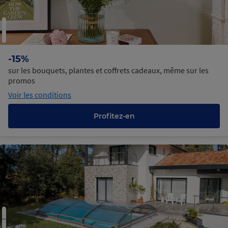
-15%
sur les bouquets, plantes et coffrets cadeaux, même sur les
promos
Voir les conditions
Profitez-en