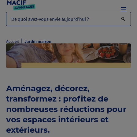
Menu
De quoi avez-vous envie aujourd’hui ?
|
Accueil
Jardin maison
Aménagez, décorez,
transformez : profitez de
nombreuses réductions pour
vos espaces intérieurs et
extérieurs.