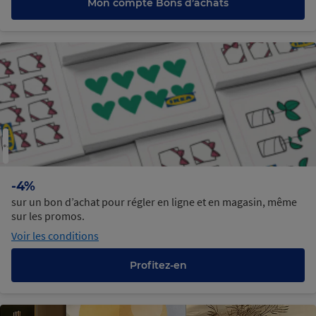
Mon compte Bons d’achats
-4%
sur un bon d’achat pour régler en ligne et en magasin, même
sur les promos.
Voir les conditions
Profitez-en