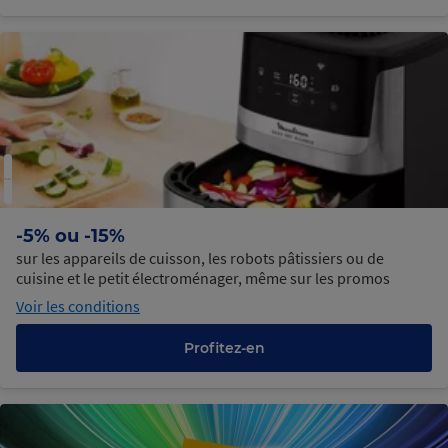
-5% ou -15%
sur les appareils de cuisson, les robots pâtissiers ou de
cuisine et le petit électroménager, même sur les promos
Voir les conditions
Profitez-en