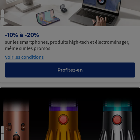
-10% à -20%
sur les smartphones, produits high-tech et électroménager,
même sur les promos
Voir les conditions
Profitez-en