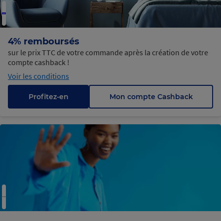
4% remboursés
sur le prix TTC de votre commande après la création de votre
compte cashback !
Voir les conditions
Profitez-en
Mon compte Cashback