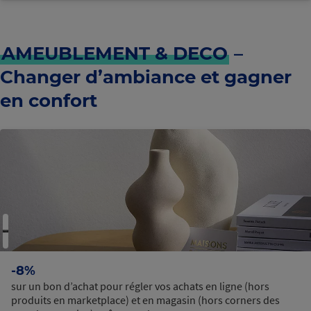
AMEUBLEMENT & DECO
–
Changer d’ambiance et gagner
en confort
-8%
sur un bon d’achat pour régler vos achats en ligne (hors
produits en marketplace) et en magasin (hors corners des