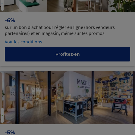
-6%
sur un bon d’achat pour régler en ligne (hors vendeurs
partenaires) et en magasin, même sur les promos
Voir les conditions
Profitez-en
-5%