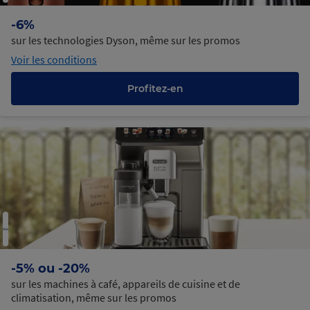
-6%
sur les technologies Dyson, même sur les promos
Voir les conditions
Profitez-en
-5% ou -20%
sur les machines à café, appareils de cuisine et de
climatisation, même sur les promos