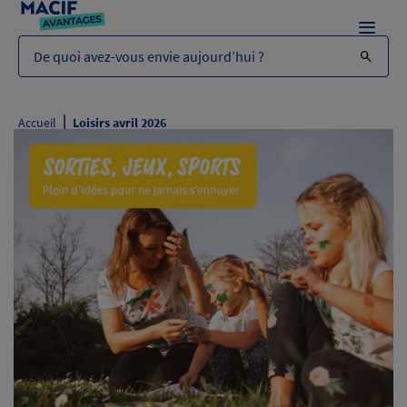
Menu
De quoi avez-vous envie aujourd’hui ?
|
Accueil
Loisirs avril 2026