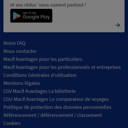
et vos réduc’ vous suivent partout !
Notre FAQ
Nous contacter
Macif Avantages pour les particuliers
Macif Avantages pour les professionnels et entreprises
Conditions Générales d’utilisation
Mentions légales
CGV Macif Avantages La billetterie
CGU Macif Avantages Le comparateur de voyages
Politique de protection des données personnelles
Référencement / déférencement / classement
Cookies