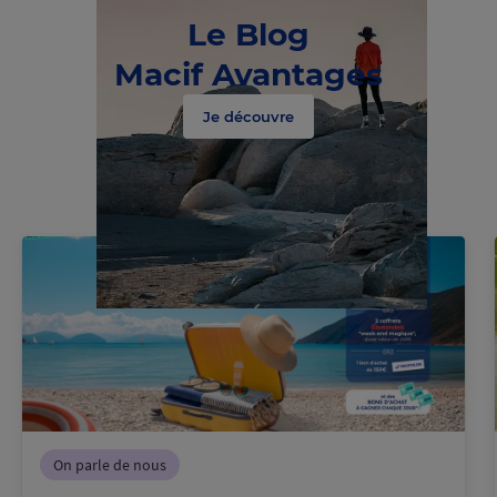
Le Blog
Macif Avantages
Je découvre
On parle de nous