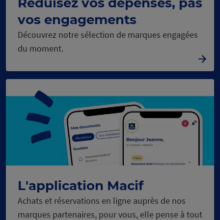
Réduisez vos dépenses, pas
vos engagements
Découvrez notre sélection de marques engagées
du moment.
L'application Macif
Achats et réservations en ligne auprès de nos
marques partenaires, pour vous, elle pense à tout