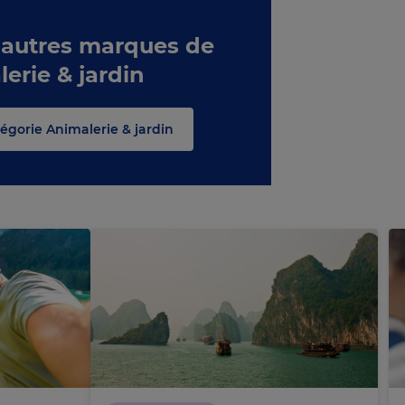
 autres marques de
lerie & jardin
tégorie Animalerie & jardin