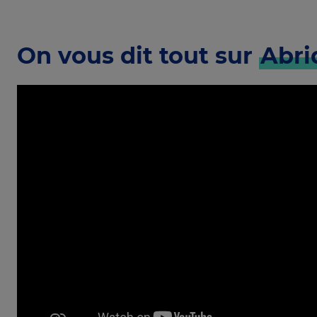
On vous dit tout sur
Abri