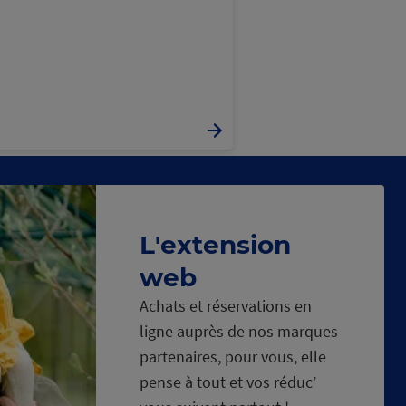
L'extension
web
Achats et réservations en
ligne auprès de nos marques
partenaires, pour vous, elle
pense à tout et vos réduc’