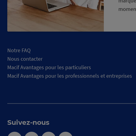
marque
momen
Notre FAQ
Nous contacter
Macif Avantages pour les particuliers
Macif Avantages pour les professionnels et entreprises
Suivez-nous