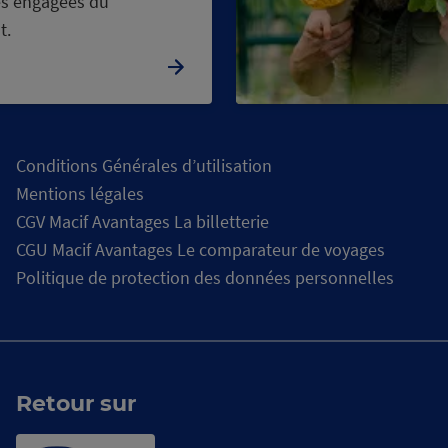
s engagées du
t.
Conditions Générales d’utilisation
Mentions légales
CGV Macif Avantages La billetterie
CGU Macif Avantages Le comparateur de voyages
Politique de protection des données personnelles
Retour sur