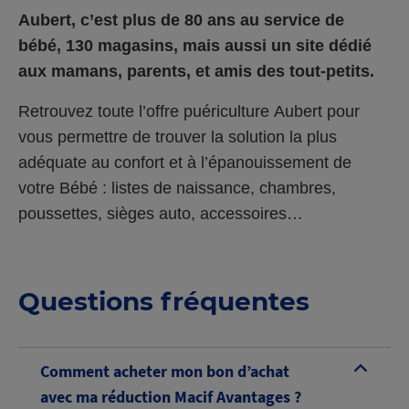
Aubert
, c’est plus de 80 ans au service de
bébé, 130 magasins, mais aussi un site dédié
aux mamans, parents, et amis des tout-petits.
Retrouvez toute l’offre puériculture
Aubert
pour
vous permettre de trouver la solution la plus
adéquate au confort et à l’épanouissement de
votre Bébé : listes de naissance, chambres,
poussettes, sièges auto, accessoires…
Questions fréquentes
Comment acheter mon bon d’achat
B
avec ma réduction Macif Avantages ?