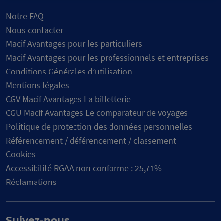
Notre FAQ
Nous contacter
Macif Avantages pour les particuliers
Macif Avantages pour les professionnels et entreprises
Conditions Générales d’utilisation
Mentions légales
CGV Macif Avantages La billetterie
CGU Macif Avantages Le comparateur de voyages
Politique de protection des données personnelles
Référencement / déférencement / classement
Cookies
Accessibilité RGAA non conforme : 25,71%
Réclamations
Suivez-nous