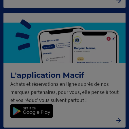
L'application Macif
Achats et réservations en ligne auprès de nos
marques partenaires, pour vous, elle pense à tout
et vos réduc’ vous suivent partout !