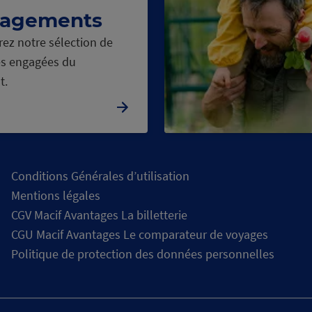
agements
ez notre sélection de
s engagées du
t.
Conditions Générales d’utilisation
Mentions légales
CGV Macif Avantages La billetterie
CGU Macif Avantages Le comparateur de voyages
Politique de protection des données personnelles