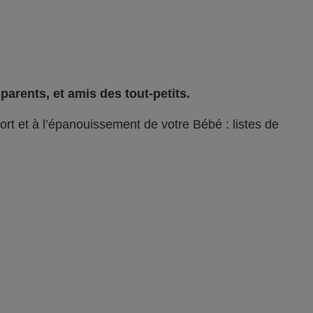
arents, et amis des tout-petits.
ort et à l’épanouissement de votre Bébé : listes de