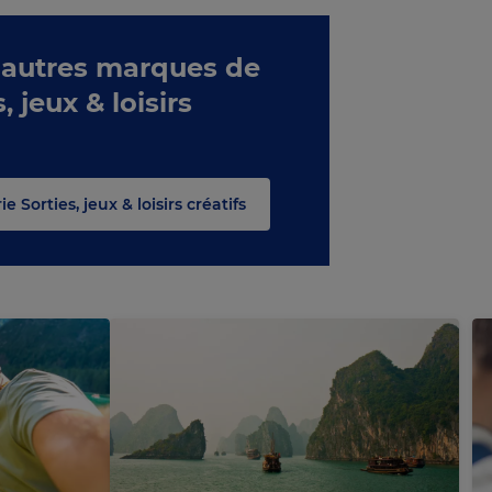
 autres marques de
, jeux & loisirs
e Sorties, jeux & loisirs créatifs