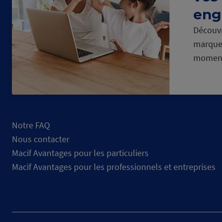
eng
Découvr
marque
momen
Notre FAQ
Nous contacter
Macif Avantages pour les particuliers
Macif Avantages pour les professionnels et entreprises