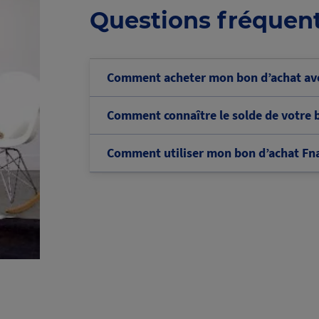
Questions fréquen
Comment acheter mon bon d’achat ave
Comment connaître le solde de votre b
Comment utiliser mon bon d’achat Fnac