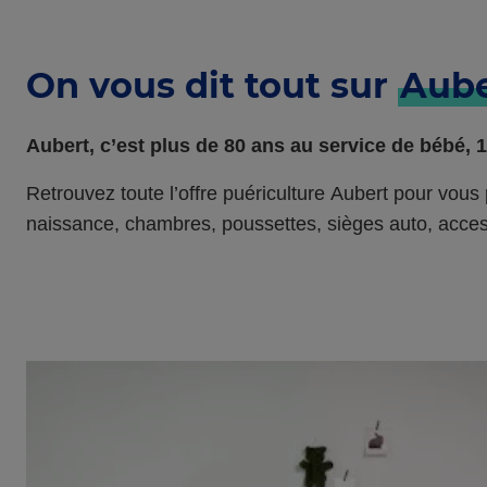
On vous dit tout sur
Aube
Aubert
, c’est plus de 80 ans au service de bébé,
Retrouvez toute l’offre puériculture
Aubert
pour vous p
naissance, chambres, poussettes, sièges auto, acc