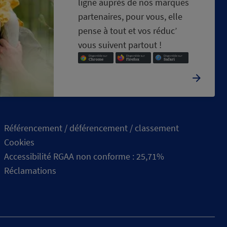
ligne auprès de nos marques
partenaires, pour vous, elle
pense à tout et vos réduc’
vous suivent partout !
Référencement / déférencement / classement
Cookies
Accessibilité RGAA non conforme : 25,71%
Réclamations