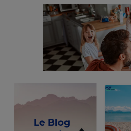
Le Blog