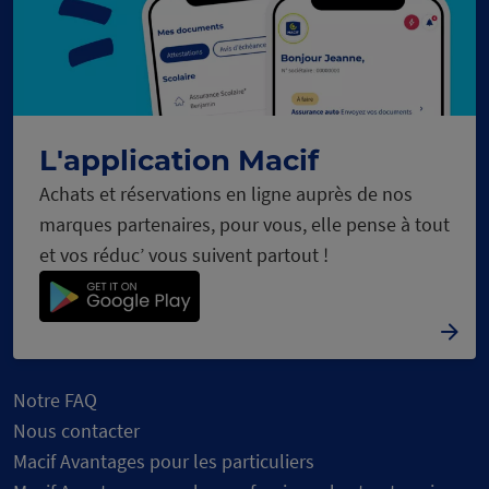
L'application Macif
Achats et réservations en ligne auprès de nos
marques partenaires, pour vous, elle pense à tout
et vos réduc’ vous suivent partout !
Notre FAQ
Nous contacter
Macif Avantages pour les particuliers