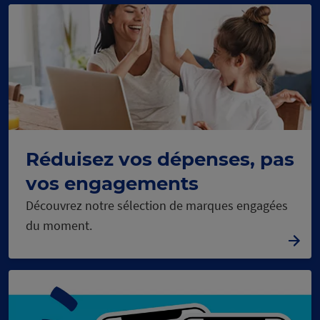
Réduisez vos dépenses, pas
vos engagements
Découvrez notre sélection de marques engagées
du moment.