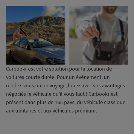
Carbookr est votre solution pour la location de
voitures courte durée. Pour un évènement, un
rendez-vous ou un voyage, louez avec vos avantages
négociés le véhicule qu’il vous faut ! Carbookr est
présent dans plus de 165 pays, du véhicule classique
aux utilitaires et aux véhicules prémium.