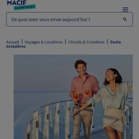
Menu
De quoi avez-vous envie aujourd’hui ?
|
|
|
Accueil
Voyages & Locations
Circuits & Croisières
Costa
Croisières