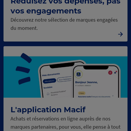
Réduisez vos dépenses, pas
vos engagements
Découvrez notre sélection de marques engagées
du moment.
L'application Macif
Achats et réservations en ligne auprès de nos
marques partenaires, pour vous, elle pense à tout