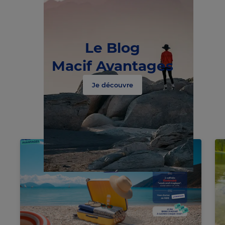
Le Blog
Macif Avantages
Je découvre