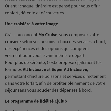
Orient : chaque itinéraire est pensé pour vous offrir
confort, détente et découvertes.
Une croisière à votre image
Grâce au concept
My Cruise
, vous composez votre
croisière selon vos besoins : choix des services à bord,
des expériences et des options qui comptent
vraiment pour vous, avant même le départ.
Pour plus de sérénité, Costa propose également les
formules
All Inclusive
et
Super All Inclusive
,
permettant d’inclure boissons et services directement
dans votre forfait, afin de profiter pleinement de votre
séjour sans vous soucier des dépenses à bord.
Le programme de fidélité C|Club