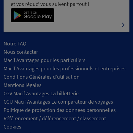
et vos réduc’ vous suivent partout !
Notre FAQ
Nous contacter
Macif Avantages pour les particuliers
Macif Avantages pour les professionnels et entreprises
Conditions Générales d’utilisation
Mentions légales
CGV Macif Avantages La billetterie
CGU Macif Avantages Le comparateur de voyages
Politique de protection des données personnelles
Référencement / déférencement / classement
Cookies