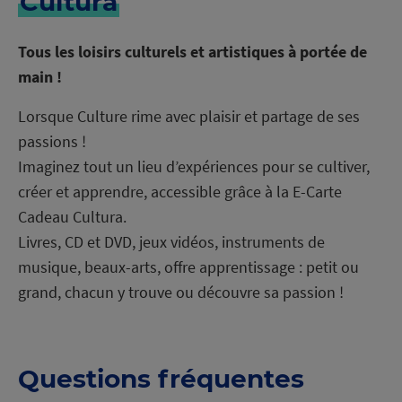
Cultura
Tous les loisirs culturels et artistiques à portée de
main !
Lorsque Culture rime avec plaisir et partage de ses
passions !
Imaginez tout un lieu d’expériences pour se cultiver,
créer et apprendre, accessible grâce à la E-Carte
Cadeau Cultura.
Livres, CD et DVD, jeux vidéos, instruments de
musique, beaux-arts, offre apprentissage : petit ou
grand, chacun y trouve ou découvre sa passion !
Questions fréquentes