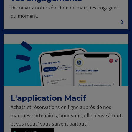
Découvrez notre sélection de marques engagées
du moment.
L'application Macif
Achats et réservations en ligne auprès de nos
marques partenaires, pour vous, elle pense à tout
et vos réduc’ vous suivent partout !