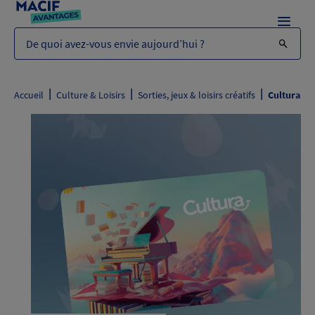
Menu
De quoi avez-vous envie aujourd’hui ?
|
|
|
Accueil
Culture & Loisirs
Sorties, jeux & loisirs créatifs
Cultura