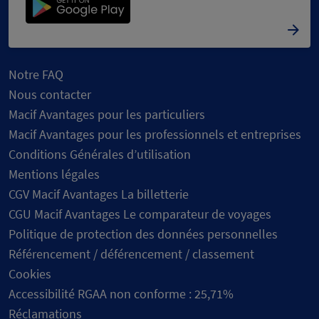
Notre FAQ
Nous contacter
Macif Avantages pour les particuliers
Macif Avantages pour les professionnels et entreprises
Conditions Générales d’utilisation
Mentions légales
CGV Macif Avantages La billetterie
CGU Macif Avantages Le comparateur de voyages
Politique de protection des données personnelles
Référencement / déférencement / classement
Cookies
Accessibilité RGAA non conforme : 25,71%
Réclamations