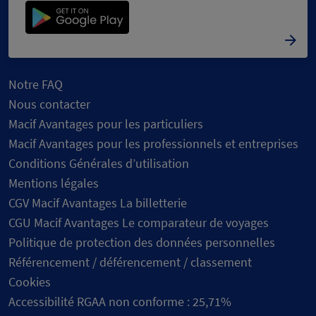
Notre FAQ
Nous contacter
Macif Avantages pour les particuliers
Macif Avantages pour les professionnels et entreprises
Conditions Générales d’utilisation
Mentions légales
CGV Macif Avantages La billetterie
CGU Macif Avantages Le comparateur de voyages
Politique de protection des données personnelles
Référencement / déférencement / classement
Cookies
Accessibilité RGAA non conforme : 25,71%