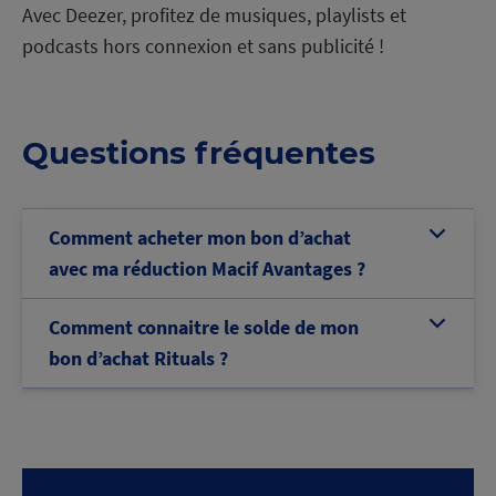
Avec Deezer, profitez de musiques, playlists et
podcasts hors connexion et sans publicité !
Questions fréquentes
Comment acheter mon bon d’achat
b
avec ma réduction Macif Avantages ?
Comment connaitre le solde de mon
b
bon d’achat Rituals ?