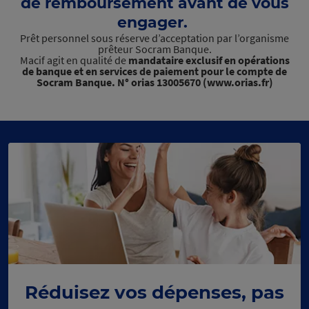
de remboursement avant de vous
engager.
Prêt personnel sous réserve d’acceptation par l’organisme
prêteur Socram Banque.
Macif agit en qualité de
mandataire exclusif en opérations
de banque et en services de paiement pour le compte de
Socram Banque. N° orias 13005670 (www.orias.fr)
Réduisez vos dépenses, pas