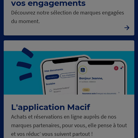
vos engagements
Découvrez notre sélection de marques engagées
du moment.
L'application Macif
Achats et réservations en ligne auprès de nos
marques partenaires, pour vous, elle pense à tout
et vos réduc’ vous suivent partout !