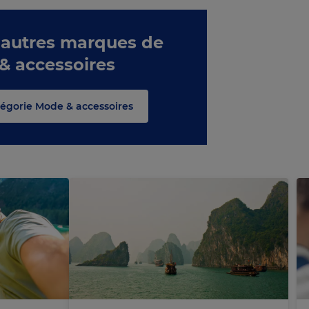
 autres marques de
 & accessoires
atégorie Mode & accessoires