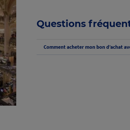
Questions fréquen
Comment acheter mon bon d’achat ave