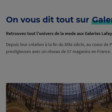
On vous dit tout sur
Gale
Retrouvez tout l’univers de la mode aux Galeries Lafa
Depuis leur création à la fin du XIXe siècle, au coeur de
prestigieuses avec un réseau de 57 magasins en France.