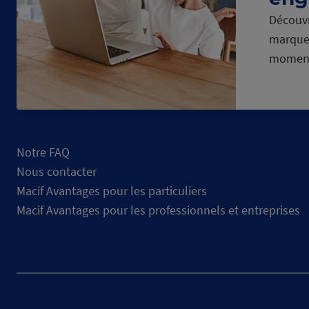
Découvr
marque
momen
Notre FAQ
Nous contacter
Macif Avantages pour les particuliers
Macif Avantages pour les professionnels et entreprises