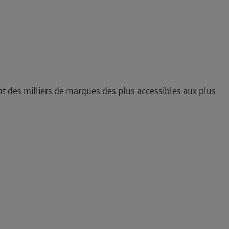
sent des milliers de marques des plus accessibles aux plus