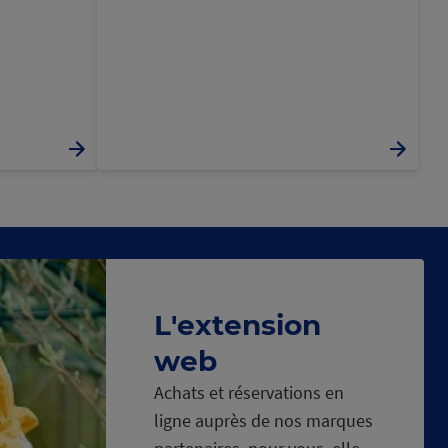
L'extension
web
Achats et réservations en
ligne auprès de nos marques