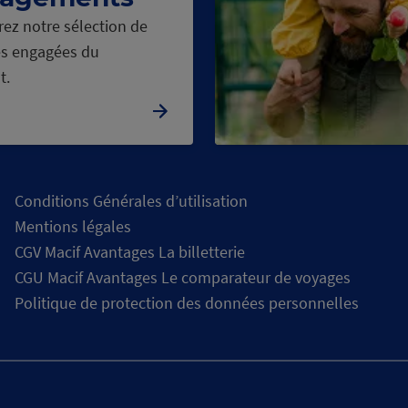
ez notre sélection de
s engagées du
t.
Conditions Générales d’utilisation
Mentions légales
CGV Macif Avantages La billetterie
CGU Macif Avantages Le comparateur de voyages
Politique de protection des données personnelles