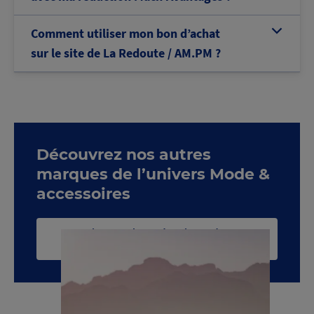
Comment utiliser mon bon d’achat
b
sur le site de La Redoute / AM.PM ?
Découvrez nos autres
marques de l’univers Mode &
accessoires
Voir toute la catégorie Mode &
accessoires