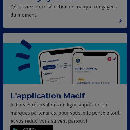
Découvrez notre sélection de marques engagées
du moment.
L'application Macif
Achats et réservations en ligne auprès de nos
marques partenaires, pour vous, elle pense à tout
et vos réduc’ vous suivent partout !