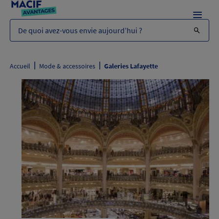
Menu
De quoi avez-vous envie aujourd’hui ?
|
|
Accueil
Mode & accessoires
Galeries Lafayette