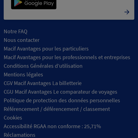
Notre FAQ
Nous contacter
Macif Avantages pour les particuliers
Macif Avantages pour les professionnels et entreprises
Conditions Générales d’utilisation
Mentions légales
CGV Macif Avantages La billetterie
CGU Macif Avantages Le comparateur de voyages
Politique de protection des données personnelles
Référencement / déférencement / classement
Cookies
Accessibilité RGAA non conforme : 25,71%
Réclamations