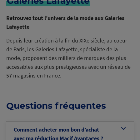
Galeries Lafayette
Retrouvez tout l’univers de la mode aux Galeries
Lafayette
Depuis leur création à la fin du XIXe siècle, au coeur
de Paris, les Galeries Lafayette, spécialiste de la
mode, proposent des milliers de marques des plus
accessibles aux plus prestigieuses avec un réseau de
57 magasins en France.
Questions fréquentes
Comment acheter mon bon d’achat
b
avec ma réduction Macif Avantages ?