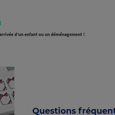
A
’arrivée d’un enfant ou un déménagement !
Questions fréquen