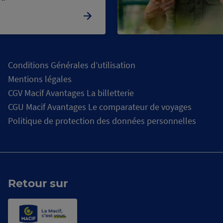
Conditions Générales d’utilisation
Mentions légales
CGV Macif Avantages La billetterie
CGU Macif Avantages Le comparateur de voyages
Politique de protection des données personnelles
Retour sur