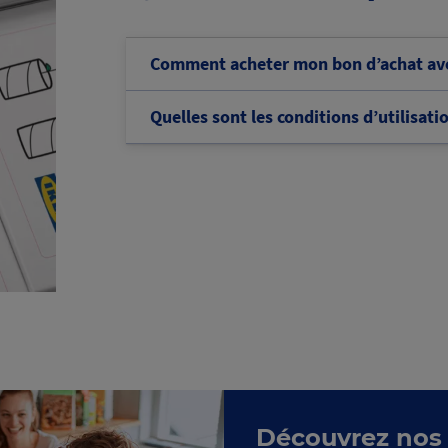
Comment acheter mon bon d’achat ave
Quelles sont les conditions d’utilisa
Découvrez nos