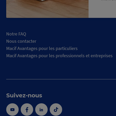
Notre FAQ
Nous contacter
Macif Avantages pour les particuliers
Macif Avantages pour les professionnels et entreprises
Suivez-nous
Youtube
Facebook
Linkedin
Tik