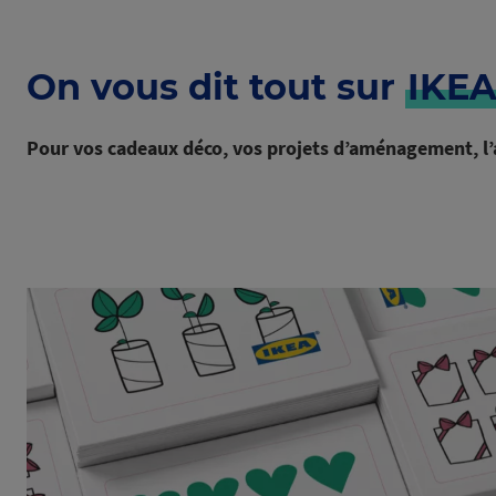
On vous dit tout sur
IKE
Pour vos cadeaux déco, vos projets d’aménagement, l