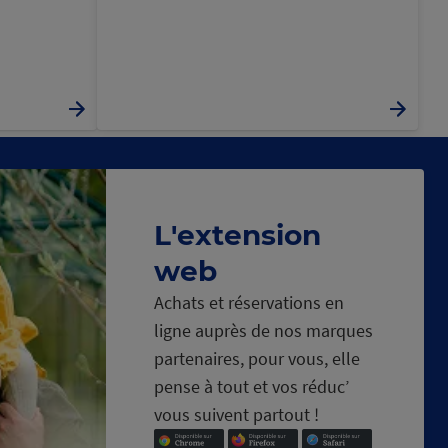
L'extension
web
Achats et réservations en
ligne auprès de nos marques
partenaires, pour vous, elle
pense à tout et vos réduc’
vous suivent partout !