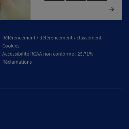
Référencement / déférencement / classement
Cookies
Accessibilité RGAA non conforme : 25,71%
Réclamations