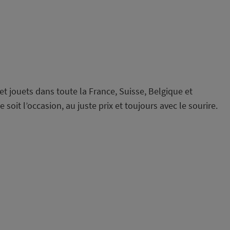
t jouets dans toute la France, Suisse, Belgique et
it l’occasion, au juste prix et toujours avec le sourire.