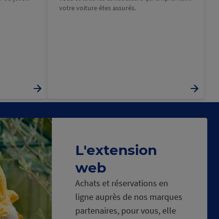
votre voiture êtes assurés.
L'extension
web
Achats et réservations en
ligne auprès de nos marques
partenaires, pour vous, elle