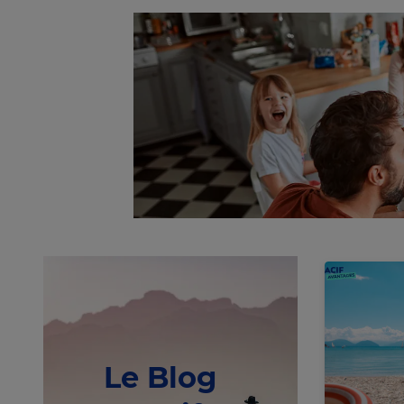
Le Blog