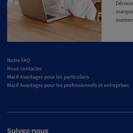
Découvr
marque
momen
Notre FAQ
Nous contacter
Macif Avantages pour les particuliers
Macif Avantages pour les professionnels et entreprises
Suivez-nous