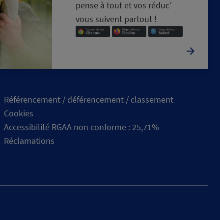
pense à tout et vos réduc’
vous suivent partout !
Référencement / déférencement / classement
Cookies
Accessibilité RGAA non conforme : 25,71%
Réclamations