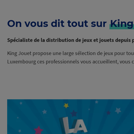
On vous dit tout sur
King
Spécialiste de la distribution de jeux et jouets depuis 
King Jouet propose une large sélection de jeux pour tous
Luxembourg ces professionnels vous accueillent, vous con