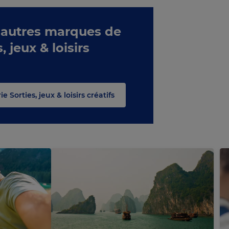
 autres marques de
, jeux & loisirs
e Sorties, jeux & loisirs créatifs