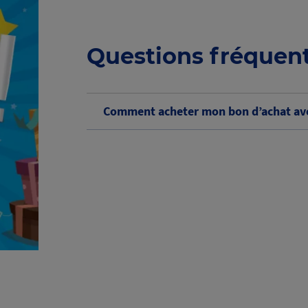
Questions fréquen
Comment acheter mon bon d’achat ave