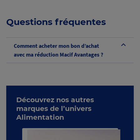
Questions fréquentes
Comment acheter mon bon d’achat
B
avec ma réduction Macif Avantages ?
Découvrez nos autres
marques de l’univers
Alimentation
Voir toute la catégorie Alimentation