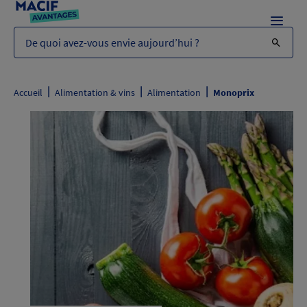
Menu
De quoi avez-vous envie aujourd’hui ?
|
|
|
Accueil
Alimentation & vins
Alimentation
Monoprix