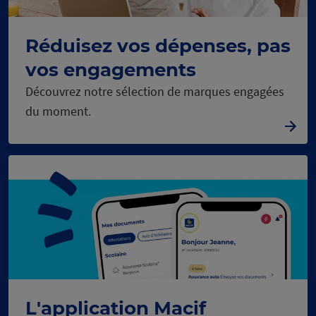
Réduisez vos dépenses, pas
vos engagements
Découvrez notre sélection de marques engagées
du moment.
L'application Macif