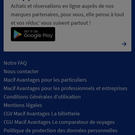
Achats et réservations en ligne auprès de nos
marques partenaires, pour vous, elle pense à tout
et vos réduc’ vous suivent partout !
Notre FAQ
Nous contacter
Macif Avantages pour les particuliers
Macif Avantages pour les professionnels et entreprises
Conditions Générales d’utilisation
Mentions légales
CGV Macif Avantages La billetterie
CGU Macif Avantages Le comparateur de voyages
Politique de protection des données personnelles