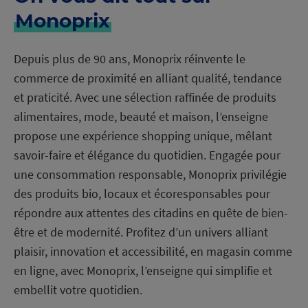
Monoprix
Depuis plus de 90 ans, Monoprix réinvente le
commerce de proximité en alliant qualité, tendance
et praticité. Avec une sélection raffinée de produits
alimentaires, mode, beauté et maison, l’enseigne
propose une expérience shopping unique, mêlant
savoir-faire et élégance du quotidien. Engagée pour
une consommation responsable, Monoprix privilégie
des produits bio, locaux et écoresponsables pour
répondre aux attentes des citadins en quête de bien-
être et de modernité. Profitez d’un univers alliant
plaisir, innovation et accessibilité, en magasin comme
en ligne, avec Monoprix, l’enseigne qui simplifie et
embellit votre quotidien.