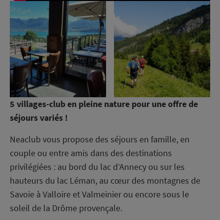
5 villages-club en pleine nature pour une offre de
séjours variés !
Neaclub vous propose des séjours en famille, en
couple ou entre amis dans des destinations
privilégiées : au bord du lac d’Annecy ou sur les
hauteurs du lac Léman, au cœur des montagnes de
Savoie à Valloire et Valmeinier ou encore sous le
soleil de la Drôme provençale.