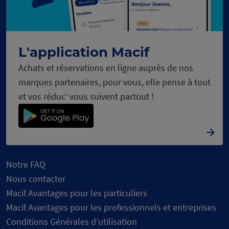
L'application Macif
Achats et réservations en ligne auprès de nos
marques partenaires, pour vous, elle pense à tout
et vos réduc’ vous suivent partout !
Notre FAQ
Nous contacter
Macif Avantages pour les particuliers
Macif Avantages pour les professionnels et entreprises
Conditions Générales d’utilisation