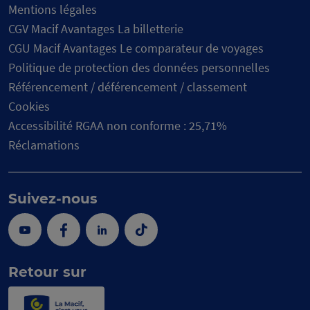
Mentions légales
CGV Macif Avantages La billetterie
CGU Macif Avantages Le comparateur de voyages
Politique de protection des données personnelles
Référencement / déférencement / classement
Cookies
Accessibilité RGAA non conforme : 25,71%
Réclamations
Suivez-nous
Youtube
Facebook
Linkedin
Tik
Tok
Retour sur