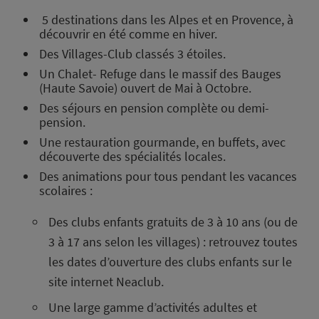
5 destinations dans les Alpes et en Provence, à
découvrir en été comme en hiver.
Des Villages-Club classés 3 étoiles.
Un Chalet- Refuge dans le massif des Bauges
(Haute Savoie) ouvert de Mai à Octobre.
Des séjours en pension complète ou demi-
pension.
Une restauration gourmande, en buffets, avec
découverte des spécialités locales.
Des animations pour tous pendant les vacances
scolaires :
Des clubs enfants gratuits de 3 à 10 ans (ou de
3 à 17 ans selon les villages) : retrouvez toutes
les dates d’ouverture des clubs enfants sur le
site internet Neaclub.
Une large gamme d’activités adultes et