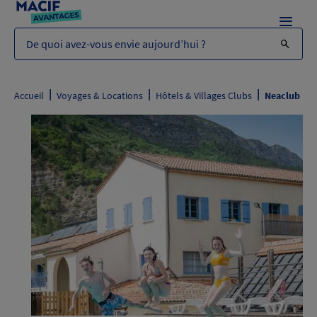
Menu
De quoi avez-vous envie aujourd’hui ?
|
|
|
Accueil
Voyages & Locations
Hôtels & Villages Clubs
Neaclub