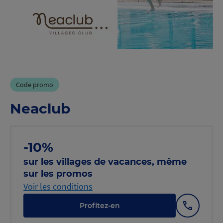
Code promo
Neaclub
-10%
sur les villages de vacances, même
sur les promos
Voir les conditions
Profitez-en
Afficher
le