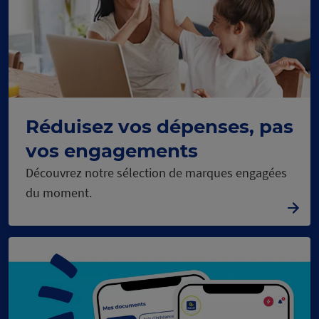
Réduisez vos dépenses, pas
vos engagements
Découvrez notre sélection de marques engagées
du moment.