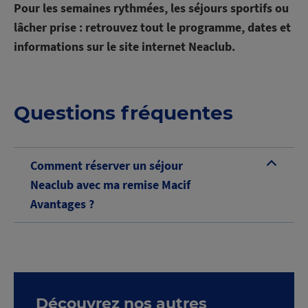
Pour les semaines rythmées, les séjours sportifs ou
lâcher prise : retrouvez tout le programme, dates et
informations sur le site internet Neaclub.
Questions fréquentes
Comment réserver un séjour
B
Neaclub avec ma remise Macif
Avantages ?
Découvrez nos autres