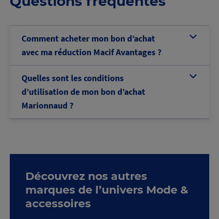
Questions fréquentes
Comment acheter mon bon d’achat
b
avec ma réduction Macif Avantages ?
Quelles sont les conditions
b
d’utilisation de mon bon d’achat
Marionnaud ?
Découvrez nos autres
marques de l’univers Mode &
accessoires