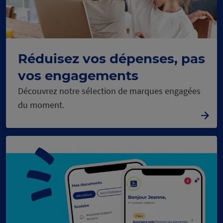
Réduisez vos dépenses, pas
vos engagements
Découvrez notre sélection de marques engagées
du moment.