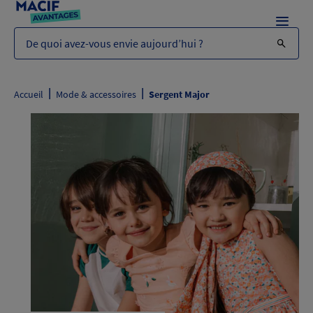
Menu
De quoi avez-vous envie aujourd’hui ?
|
|
Accueil
Mode & accessoires
Sergent Major