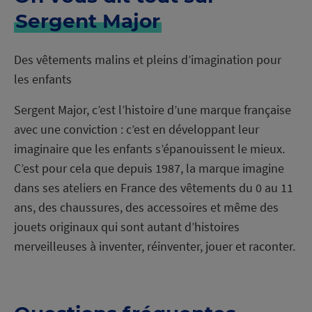
Sergent Major
Des vêtements malins et pleins d’imagination pour
les enfants
Sergent Major, c’est l’histoire d’une marque française
avec une conviction : c’est en développant leur
imaginaire que les enfants s’épanouissent le mieux.
C’est pour cela que depuis 1987, la marque imagine
dans ses ateliers en France des vêtements du 0 au 11
ans, des chaussures, des accessoires et même des
jouets originaux qui sont autant d’histoires
merveilleuses à inventer, réinventer, jouer et raconter.