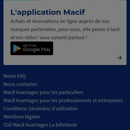
L'application Macif
Achats et réservations en ligne auprès de nos
marques partenaires, pour vous, elle pense à tout
et vos réduc’ vous suivent partout !
Notre FAQ
Nous contacter
Macif Avantages pour les particuliers
Macif Avantages pour les professionnels et entreprises
Conditions Générales d’utilisation
Mentions légales
CGV Macif Avantages La billetterie