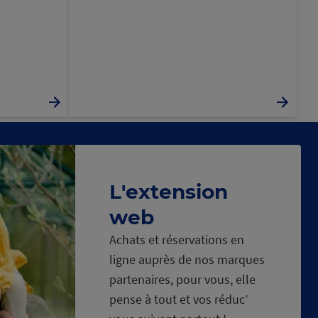
L'extension
web
Achats et réservations en
ligne auprès de nos marques
partenaires, pour vous, elle
pense à tout et vos réduc’