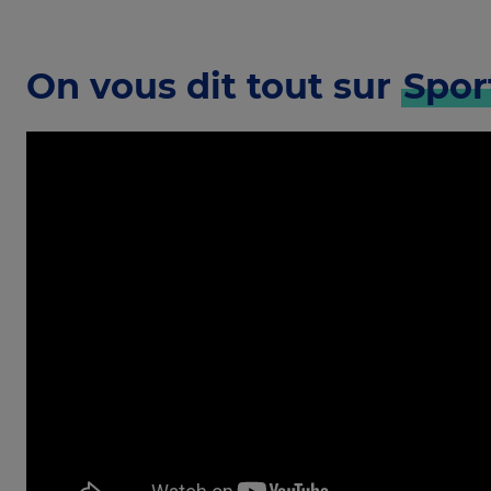
On vous dit tout sur
Spor