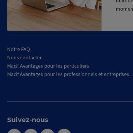
marque
momen
Notre FAQ
Nous contacter
Macif Avantages pour les particuliers
Macif Avantages pour les professionnels et entreprises
Suivez-nous