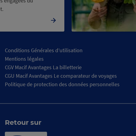
s engagées du
t.
Conditions Générales d’utilisation
Mentions légales
CGV Macif Avantages La billetterie
CGU Macif Avantages Le comparateur de voyages
Politique de protection des données personnelles
Retour sur