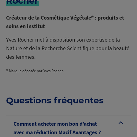
Rocher
Créateur de la Cosmétique Végétale® : produits et
soins en institut
Yves Rocher met à disposition son expertise de la
Nature et de la Recherche Scientifique pour la beauté
des femmes.
® Marque déposée par Yves Rocher.
Questions fréquentes
Comment acheter mon bon d’achat
B
avec ma réduction Macif Avantages ?