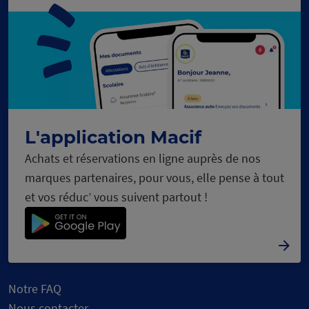
L'application Macif
Achats et réservations en ligne auprès de nos
marques partenaires, pour vous, elle pense à tout
et vos réduc’ vous suivent partout !
Notre FAQ
Nous contacter