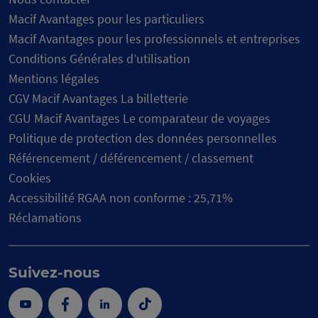
Macif Avantages pour les particuliers
Macif Avantages pour les professionnels et entreprises
Conditions Générales d’utilisation
Mentions légales
CGV Macif Avantages La billetterie
CGU Macif Avantages Le comparateur de voyages
Politique de protection des données personnelles
Référencement / déférencement / classement
Cookies
Accessibilité RGAA non conforme : 25,71%
Réclamations
Suivez-nous
Youtube
Facebook
Linkedin
Tik