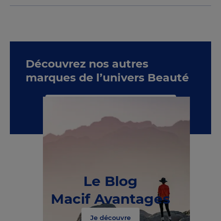
Découvrez nos autres
marques de l’univers Beauté
Voir toute la catégorie Beauté
Le Blog
Macif Avantages
Je découvre