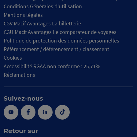
Conditions Générales d’utilisation
Mentions légales
CGV Macif Avantages La billetterie
CGU Macif Avantages Le comparateur de voyages
Politique de protection des données personnelles
Référencement / déférencement / classement
Cookies
Accessibilité RGAA non conforme : 25,71%
Réclamations
Suivez-nous
Youtube
Facebook
Linkedin
Tik
Tok
Retour sur