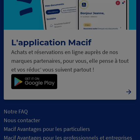
L'application Macif
Achats et réservations en ligne auprès de nos
marques partenaires, pour vous, elle pense à tout
et vos réduc’ vous suivent partout !
Notre FAQ
Nous contacter
Macif Avantages pour les particuliers
Macif Avantages pour les professionnels et entreprises