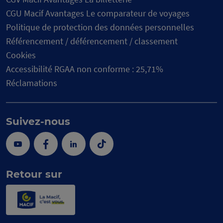
CGU Macif Avantages Le comparateur de voyages
Politique de protection des données personnelles
Référencement / déférencement / classement
Cookies
Accessibilité RGAA non conforme : 25,71%
Réclamations
Suivez-nous
Youtube
Facebook
Linkedin
Tik
Tok
Retour sur