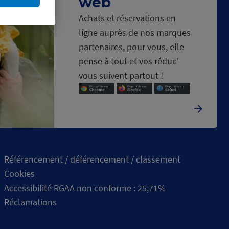
web
Achats et réservations en
ligne auprès de nos marques
partenaires, pour vous, elle
pense à tout et vos réduc’
vous suivent partout !
Référencement / déférencement / classement
Cookies
Accessibilité RGAA non conforme : 25,71%
Réclamations