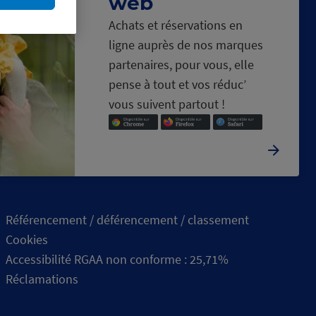
web
Achats et réservations en
ligne auprès de nos marques
partenaires, pour vous, elle
pense à tout et vos réduc’
vous suivent partout !
Référencement / déférencement / classement
Cookies
Accessibilité RGAA non conforme : 25,71%
Réclamations