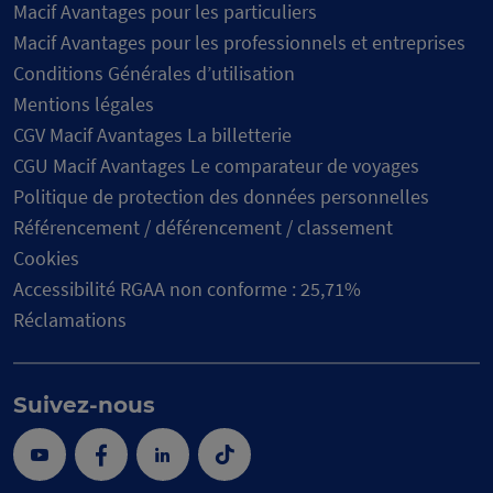
Macif Avantages pour les particuliers
Macif Avantages pour les professionnels et entreprises
Conditions Générales d’utilisation
Mentions légales
CGV Macif Avantages La billetterie
CGU Macif Avantages Le comparateur de voyages
Politique de protection des données personnelles
Référencement / déférencement / classement
Cookies
Accessibilité RGAA non conforme : 25,71%
Réclamations
Suivez-nous
Youtube
Facebook
Linkedin
Tik
Tok