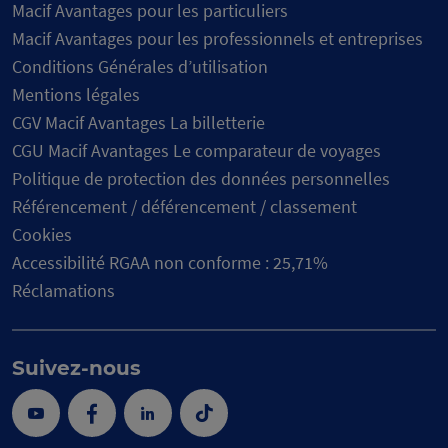
Macif Avantages pour les particuliers
Macif Avantages pour les professionnels et entreprises
Conditions Générales d’utilisation
Mentions légales
CGV Macif Avantages La billetterie
CGU Macif Avantages Le comparateur de voyages
Politique de protection des données personnelles
Référencement / déférencement / classement
Cookies
Accessibilité RGAA non conforme : 25,71%
Réclamations
Suivez-nous
Youtube
Facebook
Linkedin
Tik
Tok