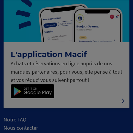
cours
en
Chargement
L'application Macif
Achats et réservations en ligne auprès de nos
marques partenaires, pour vous, elle pense à tout
et vos réduc’ vous suivent partout !
Notre FAQ
Nous contacter