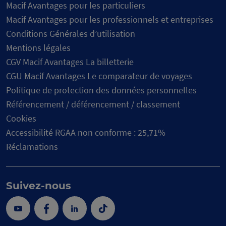
Macif Avantages pour les particuliers
Macif Avantages pour les professionnels et entreprises
Conditions Générales d’utilisation
Mentions légales
CGV Macif Avantages La billetterie
CGU Macif Avantages Le comparateur de voyages
Politique de protection des données personnelles
Référencement / déférencement / classement
Cookies
Accessibilité RGAA non conforme : 25,71%
Réclamations
Suivez-nous
Youtube
Facebook
Linkedin
Tik
Tok