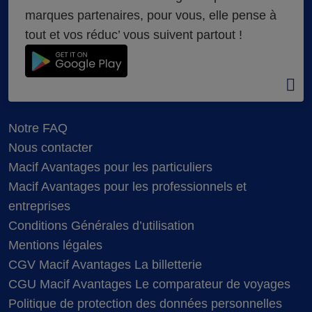
marques partenaires, pour vous, elle pense à
tout et vos réduc’ vous suivent partout !
Notre FAQ
Nous contacter
Macif Avantages pour les particuliers
Macif Avantages pour les professionnels et
entreprises
Conditions Générales d’utilisation
Mentions légales
CGV Macif Avantages La billetterie
CGU Macif Avantages Le comparateur de voyages
Politique de protection des données personnelles