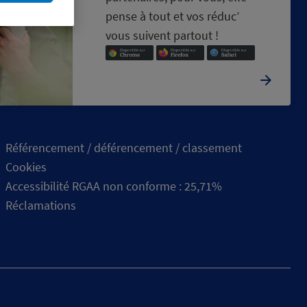
pense à tout et vos réduc’
vous suivent partout !
Référencement / déférencement / classement
Cookies
Accessibilité RGAA non conforme : 25,71%
Réclamations