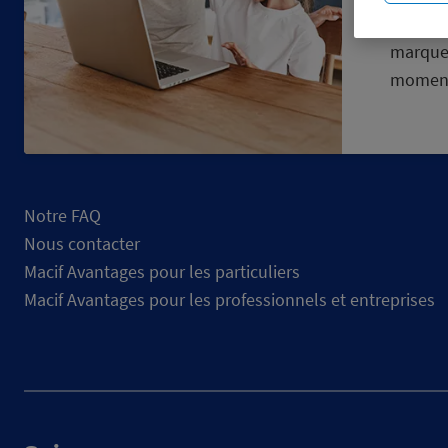
Découvr
marque
momen
Notre FAQ
Nous contacter
Macif Avantages pour les particuliers
Macif Avantages pour les professionnels et entreprises