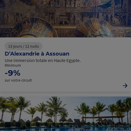
13 jours / 12 nuits
D’Alexandrie à Assouan
Une immersion totale en Haute Egypte.
Minimum
-9%
sur votre circuit