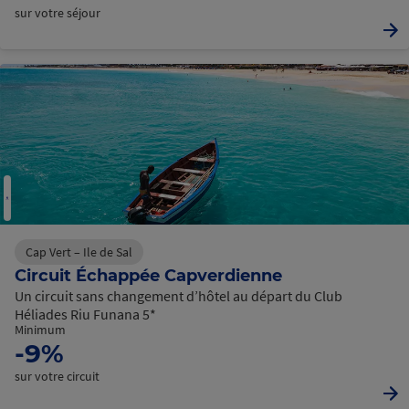
sur votre séjour
Cap Vert – Ile de Sal
Circuit Échappée Capverdienne
Un circuit sans changement d’hôtel au départ du Club
Héliades Riu Funana 5*
Minimum
-9%
sur votre circuit