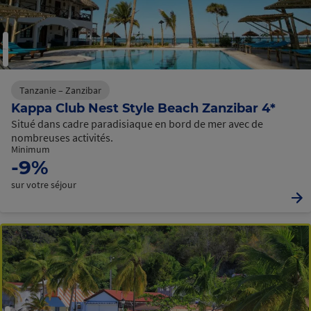
Tanzanie – Zanzibar
Kappa Club Nest Style Beach Zanzibar 4*
Situé dans cadre paradisiaque en bord de mer avec de
nombreuses activités.
Minimum
-9%
sur votre séjour