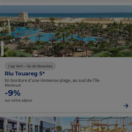
Cap Vert – Ile de Boavista
Riu Touareg 5*
En bordure d’une immense plage, au sud de l’île
Minimum
-9%
sur votre séjour