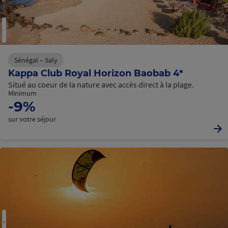
Sénégal – Saly
Kappa Club Royal Horizon Baobab 4*
Situé au coeur de la nature avec accès direct à la plage.
Minimum
-9%
sur votre séjour