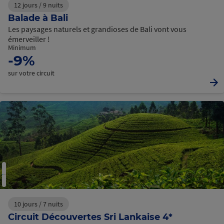
12 jours / 9 nuits
Balade à Bali
Les paysages naturels et grandioses de Bali vont vous
émerveiller !
Minimum
-9%
sur votre circuit
10 jours / 7 nuits
Circuit Découvertes Sri Lankaise 4*