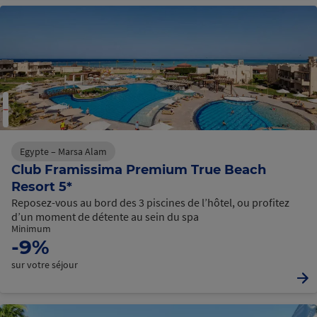
Egypte – Marsa Alam
Club Framissima Premium True Beach
Resort 5*
Reposez-vous au bord des 3 piscines de l’hôtel, ou profitez
d’un moment de détente au sein du spa
Minimum
-9%
sur votre séjour