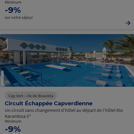
Minimum
-9%
sur votre séjour
Cap Vert – Ile de Boavista
Circuit Échappée Capverdienne
Un circuit sans changement d’hôtel au départ de l’hôtel Riu
Karamboa 5*
Minimum
-9%