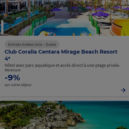
Emirats Arabes Unis – Dubaï
Club Coralia Centara Mirage Beach Resort
4*
Hôtel avec parc aquatique et accès direct à une plage privée.
Minimum
-9%
sur votre séjour