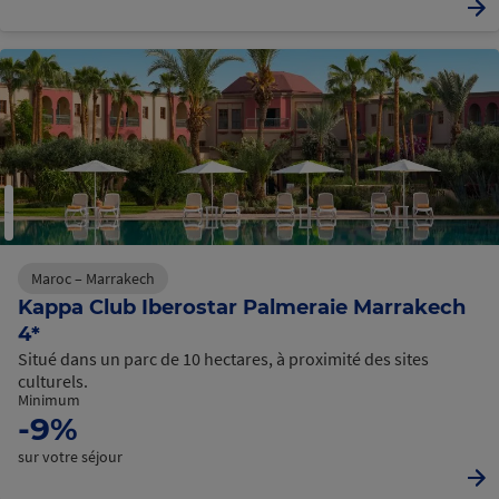
Maroc – Marrakech
Kappa Club Iberostar Palmeraie Marrakech
4*
Situé dans un parc de 10 hectares, à proximité des sites
culturels.
Minimum
-9%
sur votre séjour