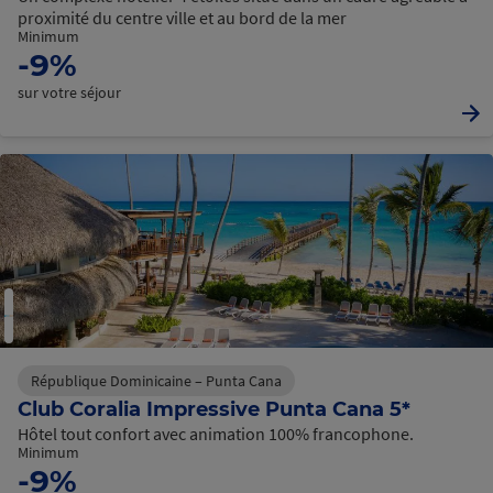
proximité du centre ville et au bord de la mer
Minimum
-9%
sur votre séjour
République Dominicaine – Punta Cana
Club Coralia Impressive Punta Cana 5*
Hôtel tout confort avec animation 100% francophone.
Minimum
-9%