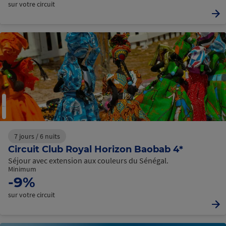
sur votre circuit
7 jours / 6 nuits
Circuit Club Royal Horizon Baobab 4*
Séjour avec extension aux couleurs du Sénégal.
Minimum
-9%
sur votre circuit