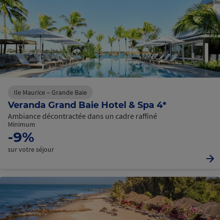
Ile Maurice – Grande Baie
Veranda Grand Baie Hotel & Spa 4*
Ambiance décontractée dans un cadre raffiné
Minimum
-9%
sur votre séjour