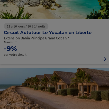
12 à 16 jours / 10 à 14 nuits
Circuit Autotour Le Yucatan en Liberté
Extension Bahia Principe Grand Coba 5 *.
Minimum
-9%
sur votre circuit