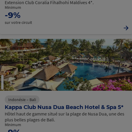
Extension Club Coralia Fihalhohi Maldives 4*.
Minimum
-9%
sur votre circuit
Indonésie – Bali
Kappa Club Nusa Dua Beach Hotel & Spa 5*
Hôtel haut de gamme situé sur la plage de Nusa Dua, une des
plus belles plages de Bali.
Minimum