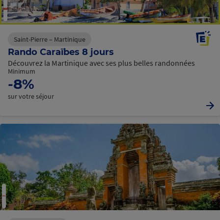
Saint-Pierre – Martinique
Rando Caraïbes 8 jours
Découvrez la Martinique avec ses plus belles randonnées
Minimum
-8%
sur votre séjour