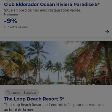
Club Eldorador Ocean Riviera Paradise 5*
Situé en bord de mer avec restauration variée.
Minimum
-9%
sur votre séjour
Tanzanie – Zanzibar
The Loop Beach Resort 3*
The Loop Beach Resort est l’endroit idéal pour des vacances
au bord de la mer