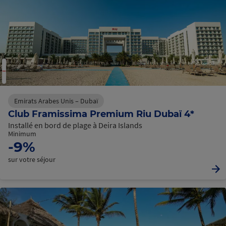
Emirats Arabes Unis – Dubaï
Club Framissima Premium Riu Dubaï 4*
Installé en bord de plage à Deira Islands
Minimum
-9%
sur votre séjour