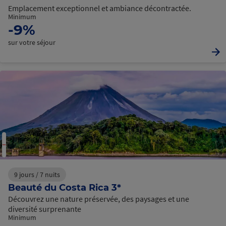
Emplacement exceptionnel et ambiance décontractée.
Minimum
-9%
sur votre séjour
9 jours / 7 nuits
Beauté du Costa Rica 3*
Découvrez une nature préservée, des paysages et une
diversité surprenante
Minimum