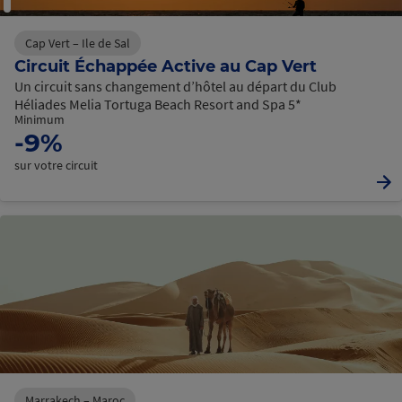
Cap Vert – Ile de Sal
Circuit Échappée Active au Cap Vert
Un circuit sans changement d’hôtel au départ du Club
Héliades Melia Tortuga Beach Resort and Spa 5*
Minimum
-9%
sur votre circuit
Marrakech – Maroc