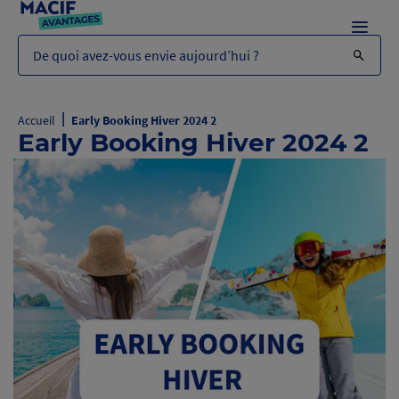
Menu
De quoi avez-vous envie aujourd’hui ?
|
Accueil
Early Booking Hiver 2024 2
Early Booking Hiver 2024 2