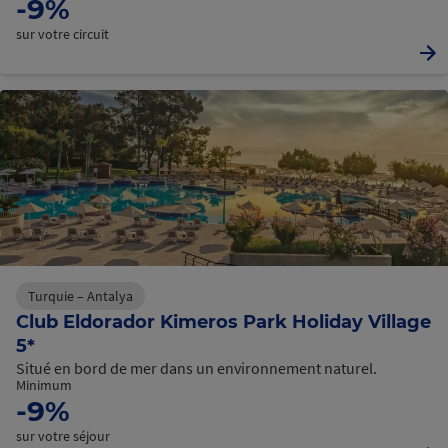
-9%
sur votre circuit
Turquie – Antalya
Club Eldorador Kimeros Park Holiday Village
5*
Situé en bord de mer dans un environnement naturel.
Minimum
-9%
sur votre séjour