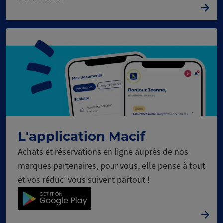
L'application Macif
Achats et réservations en ligne auprès de nos
marques partenaires, pour vous, elle pense à tout
et vos réduc’ vous suivent partout !