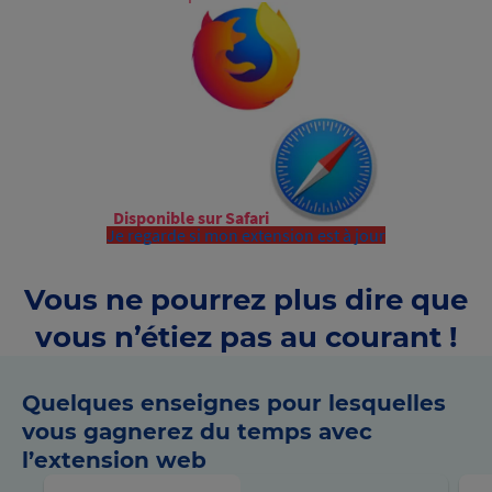
Disponible sur Safari
Je regarde si mon extension est à jour
Vous ne pourrez plus dire que
vous n’étiez pas au courant !
Quelques enseignes pour lesquelles
vous gagnerez du temps avec
l’extension web