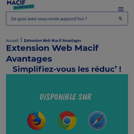
Menu
De quoi avez-vous envie aujourd’hui ?
|
Accueil
Extension Web Macif Avantages
Extension Web Macif
Avantages
Simplifiez-vous les réduc’ !