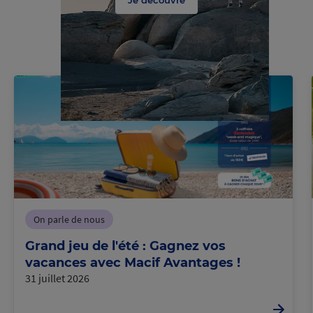
Je découvre
On parle de nous
Grand jeu de l'été : Gagnez vos
vacances avec Macif Avantages !
31 juillet 2026