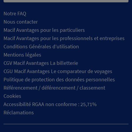
Notre FAQ
Nous contacter
Macif Avantages pour les particuliers
Macif Avantages pour les professionnels et entreprises
Conditions Générales d’utilisation
Mentions légales
CGV Macif Avantages La billetterie
CGU Macif Avantages Le comparateur de voyages
Politique de protection des données personnelles
Référencement / déférencement / classement
Cookies
Accessibilité RGAA non conforme : 25,71%
Réclamations