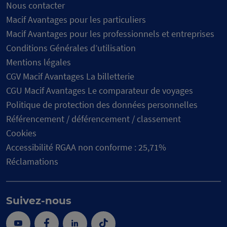
Nous contacter
Macif Avantages pour les particuliers
Macif Avantages pour les professionnels et entreprises
Conditions Générales d’utilisation
Mentions légales
CGV Macif Avantages La billetterie
CGU Macif Avantages Le comparateur de voyages
Politique de protection des données personnelles
Référencement / déférencement / classement
Cookies
Accessibilité RGAA non conforme : 25,71%
Réclamations
Suivez-nous