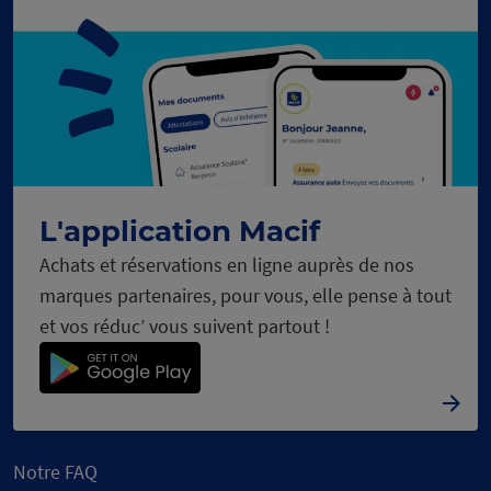
L'application Macif
Achats et réservations en ligne auprès de nos
marques partenaires, pour vous, elle pense à tout
et vos réduc’ vous suivent partout !
Notre FAQ