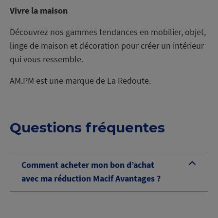
Vivre la maison
Découvrez nos gammes tendances en mobilier, objet,
linge de maison et décoration pour créer un intérieur
qui vous ressemble.
AM.PM est une marque de La Redoute.
Questions fréquentes
Comment acheter mon bon d’achat
B
avec ma réduction Macif Avantages ?