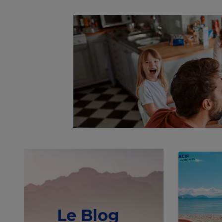
Le Blog