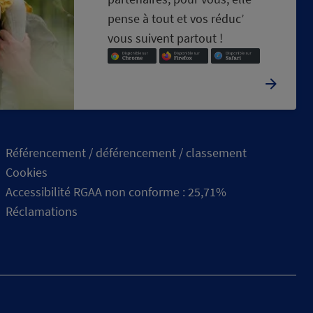
pense à tout et vos réduc’
vous suivent partout !
Référencement / déférencement / classement
Cookies
Accessibilité RGAA non conforme : 25,71%
Réclamations