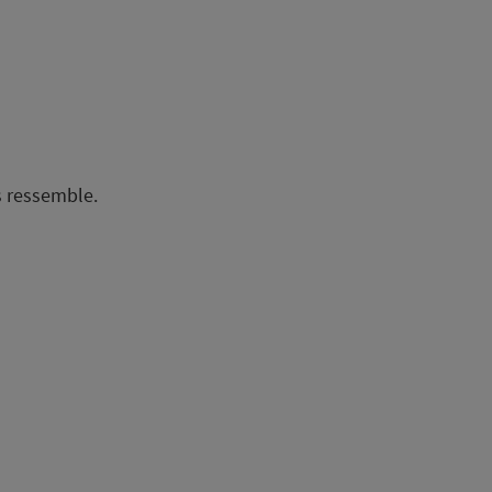
s ressemble.