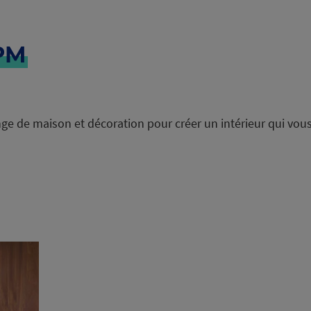
PM
ge de maison et décoration pour créer un intérieur qui vou