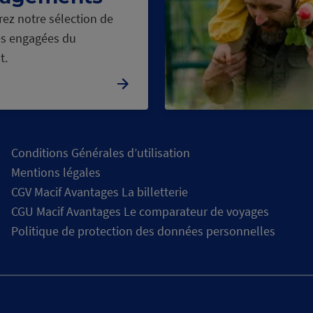
ez notre sélection de
s engagées du
t.
Conditions Générales d’utilisation
Mentions légales
CGV Macif Avantages La billetterie
CGU Macif Avantages Le comparateur de voyages
Politique de protection des données personnelles