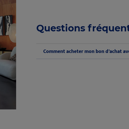
Questions fréquen
Comment acheter mon bon d’achat ave