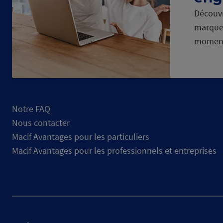
Découvr
marque
momen
Notre FAQ
Nous contacter
Macif Avantages pour les particuliers
Macif Avantages pour les professionnels et entreprises