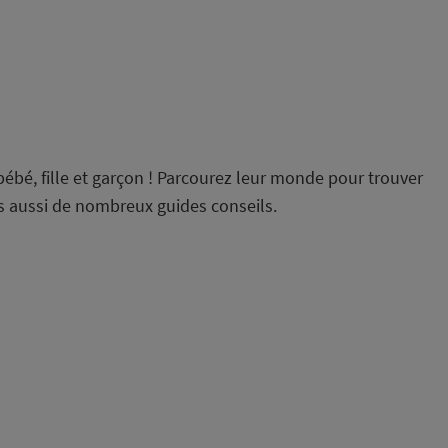
ébé, fille et garçon ! Parcourez leur monde pour trouver
is aussi de nombreux guides conseils.