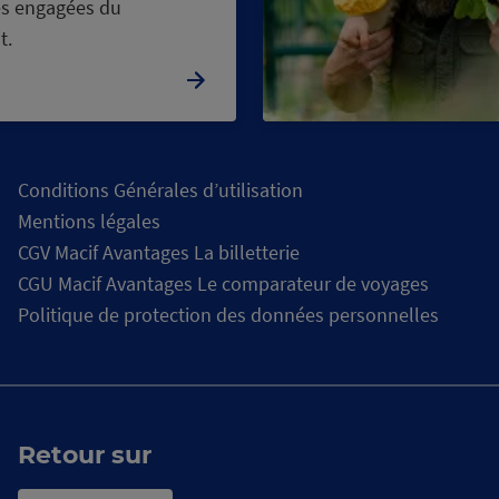
s engagées du
t.
Conditions Générales d’utilisation
Mentions légales
CGV Macif Avantages La billetterie
CGU Macif Avantages Le comparateur de voyages
Politique de protection des données personnelles
Retour sur