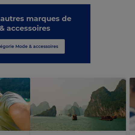
 autres marques de
 & accessoires
atégorie Mode & accessoires