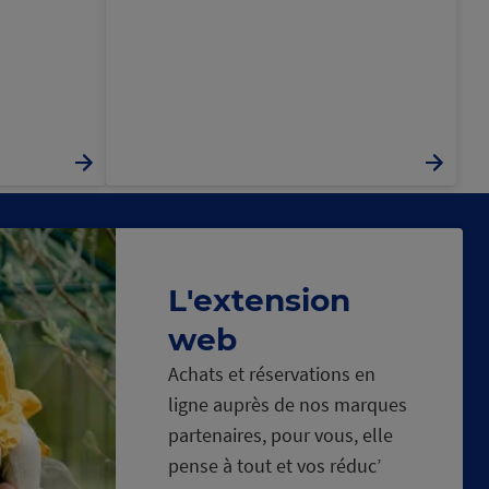
L'extension
web
Achats et réservations en
ligne auprès de nos marques
partenaires, pour vous, elle
pense à tout et vos réduc’