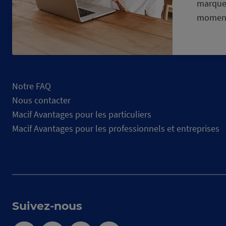
marque
momen
Notre FAQ
Nous contacter
Macif Avantages pour les particuliers
Macif Avantages pour les professionnels et entreprises
Suivez-nous