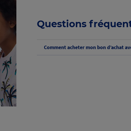
Questions fréquen
Comment acheter mon bon d’achat ave