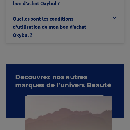
bon d’achat Oxybul ?
Quelles sont les conditions
b
d’utilisation de mon bon d’achat
Oxybul ?
Découvrez nos autres
marques de l’univers Beauté
Voir toute la catégorie Beauté