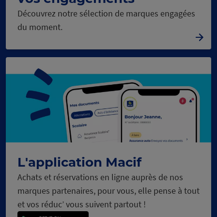
Découvrez notre sélection de marques engagées
du moment.
L'application Macif
Achats et réservations en ligne auprès de nos
marques partenaires, pour vous, elle pense à tout
et vos réduc’ vous suivent partout !