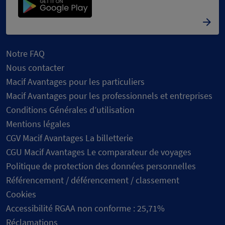
Notre FAQ
Nous contacter
Macif Avantages pour les particuliers
Macif Avantages pour les professionnels et entreprises
Conditions Générales d’utilisation
Mentions légales
CGV Macif Avantages La billetterie
CGU Macif Avantages Le comparateur de voyages
Politique de protection des données personnelles
Référencement / déférencement / classement
Cookies
Accessibilité RGAA non conforme : 25,71%
Réclamations