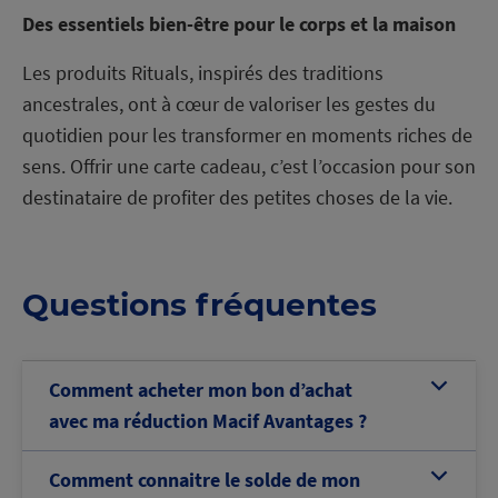
Des essentiels bien-être pour le corps et la maison
Les produits Rituals, inspirés des traditions
ancestrales, ont à cœur de valoriser les gestes du
quotidien pour les transformer en moments riches de
sens. Offrir une carte cadeau, c’est l’occasion pour son
destinataire de profiter des petites choses de la vie.
Questions fréquentes
Comment acheter mon bon d’achat
b
avec ma réduction Macif Avantages ?
Comment connaitre le solde de mon
b