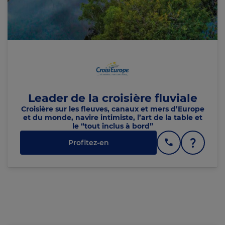
Leader de la croisière fluviale
Croisière sur les fleuves, canaux et mers d’Europe
et du monde, navire intimiste, l’art de la table et
le “tout inclus à bord”
Profitez-en