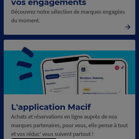
vos engagements
Découvrez notre sélection de marques engagées
du moment.
L'application Macif
Achats et réservations en ligne auprès de nos
marques partenaires, pour vous, elle pense à tout
et vos réduc’ vous suivent partout !