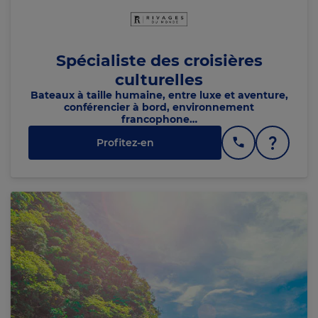
Spécialiste des croisières
culturelles
Bateaux à taille humaine, entre luxe et aventure,
conférencier à bord, environnement
francophone…
Profitez-en