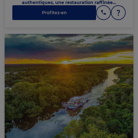
authentiques, une restauration raffinée…
Profitez-en