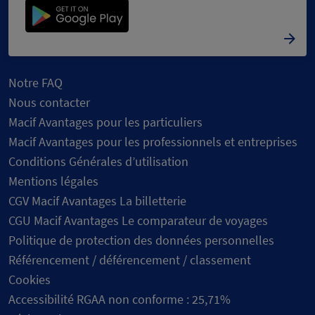
Notre FAQ
Nous contacter
Macif Avantages pour les particuliers
Macif Avantages pour les professionnels et entreprises
Conditions Générales d’utilisation
Mentions légales
CGV Macif Avantages La billetterie
CGU Macif Avantages Le comparateur de voyages
Politique de protection des données personnelles
Référencement / déférencement / classement
Cookies
Accessibilité RGAA non conforme : 25,71%