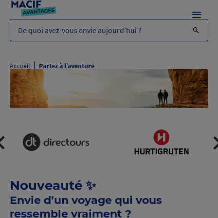
Menu
De quoi avez-vous envie aujourd’hui ?
|
Accueil
Partez à l’aventure
Nouveauté ✨
Envie d’un voyage qui vous
ressemble vraiment ?