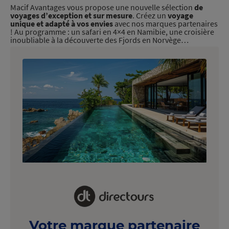
Macif Avantages vous propose une nouvelle sélection
de
voyages d’exception et sur mesure
. Créez un
voyage
unique et adapté à vos envies
avec nos marques partenaires
! Au programme : un safari en 4×4 en Namibie, une croisière
inoubliable à la découverte des Fjords en Norvège…
Votre marque partenaire