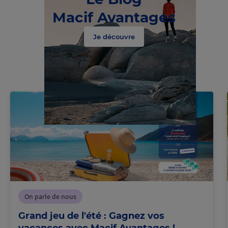
Macif Avantages
Je découvre
On parle de nous
Grand jeu de l'été : Gagnez vos