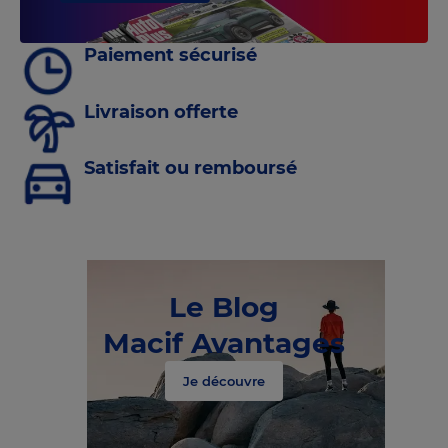
Paiement sécurisé
Livraison offerte
Satisfait ou remboursé
Le Blog
Macif Avantages
Je découvre