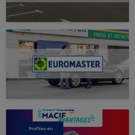
Profitez-en