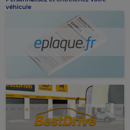
véhicule