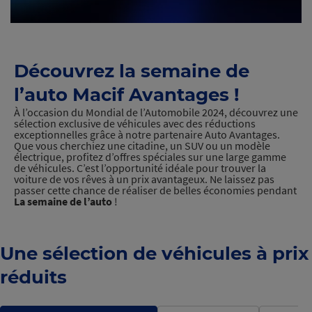
Découvrez
la semaine de
l’auto
Macif Avantages !
À l’occasion du Mondial de l’Automobile 2024, découvrez une
sélection exclusive de véhicules avec des réductions
exceptionnelles grâce à notre partenaire Auto Avantages.
Que vous cherchiez une citadine, un SUV ou un modèle
électrique, profitez d’offres spéciales sur une large gamme
de véhicules. C’est l’opportunité idéale pour trouver la
voiture de vos rêves à un prix avantageux. Ne laissez pas
passer cette chance de réaliser de belles économies pendant
La semaine de l’auto
!
Une sélection de véhicules à prix
réduits