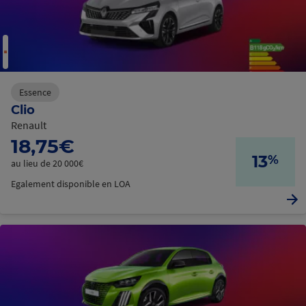
Essence
Clio
Renault
18,75€
13
%
au lieu de 20 000€
Egalement disponible en LOA