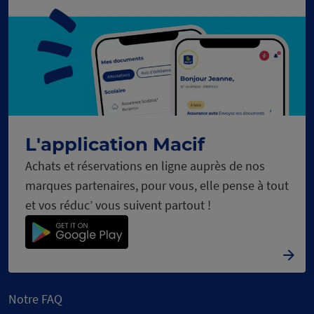
L'application Macif
Achats et réservations en ligne auprès de nos
marques partenaires, pour vous, elle pense à tout
et vos réduc’ vous suivent partout !
Notre FAQ