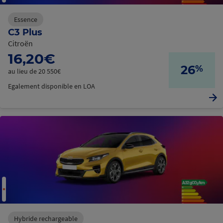
Essence
C3 Plus
Citroën
16,20€
26
%
au lieu de 20 550€
Egalement disponible en LOA
Hybride rechargeable