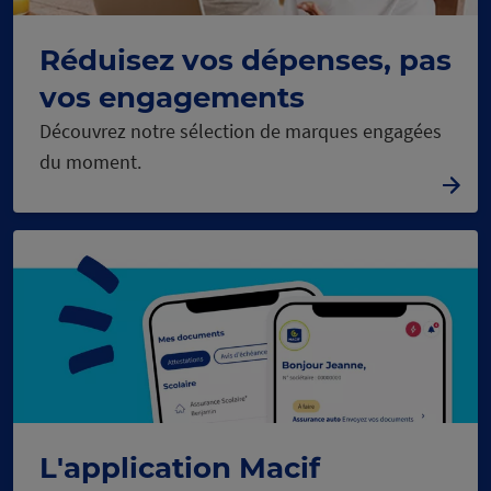
Réduisez vos dépenses, pas
vos engagements
Découvrez notre sélection de marques engagées
du moment.
L'application Macif