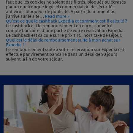
faut que les cookies ne soient pas filtrés, bloqués ou écrasés
par un quelconque logiciel commercial ou de sécurité :
antivirus, bloqueur de publicité. A partir du moment où
j’arrive sur le site…
Read more »
Qu’est-ce que le cashback Expedia et comment est-il calculé ?
Le cashback est le remboursement en euros sur votre
compte bancaire, d’une partie de votre réservation Expedia.
Le cashback est calculé sur le prix TTC, hors taxe de séjour.
Quel est le délai de remboursement suite à mon achat sur
Expedia ?
Le remboursement suite à votre réservation sur Expedia est
effectué par virement bancaire dans un délai de 90 jours
suivant la fin de votre séjour.