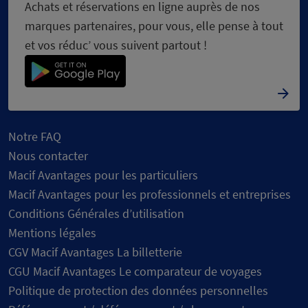
Achats et réservations en ligne auprès de nos
marques partenaires, pour vous, elle pense à tout
et vos réduc’ vous suivent partout !
Notre FAQ
Nous contacter
Macif Avantages pour les particuliers
Macif Avantages pour les professionnels et entreprises
Conditions Générales d’utilisation
Mentions légales
CGV Macif Avantages La billetterie
CGU Macif Avantages Le comparateur de voyages
Politique de protection des données personnelles