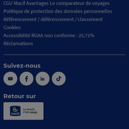
CGU Macif Avantages Le comparateur de voyages
Politique de protection des données personnelles
Référencement / déférencement / classement
Cookies
Accessibilité RGAA non conforme : 25,71%
Réclamations
Suivez-nous
Youtube
Facebook
Linkedin
Tik
Tok
Retour sur