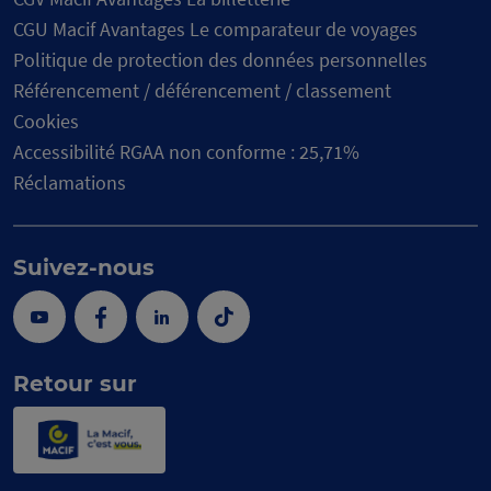
CGU Macif Avantages Le comparateur de voyages
Politique de protection des données personnelles
Référencement / déférencement / classement
Cookies
Accessibilité RGAA non conforme : 25,71%
Réclamations
Suivez-nous
Youtube
Facebook
Linkedin
Tik
Tok
Retour sur