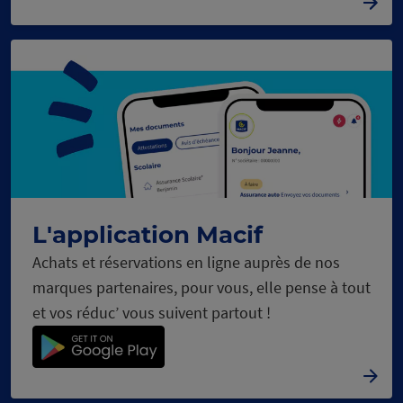
L'application Macif
Achats et réservations en ligne auprès de nos
marques partenaires, pour vous, elle pense à tout
et vos réduc’ vous suivent partout !