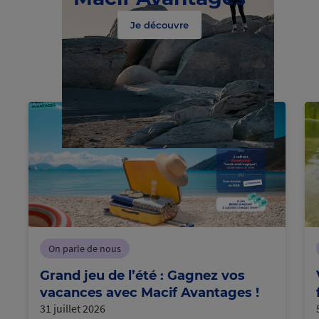
Je découvre
cours
en
Chargement
On parle de nous
Grand jeu de l’été : Gagnez vos
vacances avec Macif Avantages !
31 juillet 2026