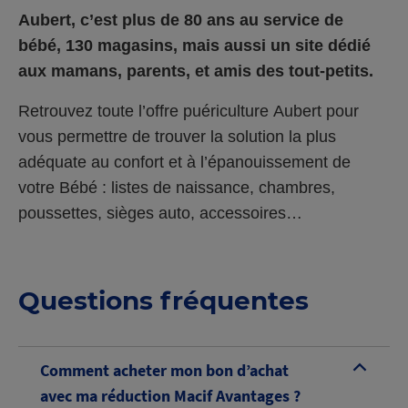
Aubert
, c’est plus de 80 ans au service de
bébé, 130 magasins, mais aussi un site dédié
aux mamans, parents, et amis des tout-petits.
Retrouvez toute l’offre puériculture
Aubert
pour
vous permettre de trouver la solution la plus
adéquate au confort et à l’épanouissement de
votre Bébé : listes de naissance, chambres,
poussettes, sièges auto, accessoires…
Questions fréquentes
Comment acheter mon bon d’achat
B
avec ma réduction Macif Avantages ?