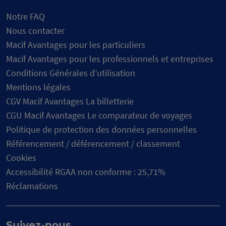
Notre FAQ
Nous contacter
Macif Avantages pour les particuliers
Macif Avantages pour les professionnels et entreprises
Conditions Générales d’utilisation
Mentions légales
CGV Macif Avantages La billetterie
CGU Macif Avantages Le comparateur de voyages
Politique de protection des données personnelles
Référencement / déférencement / classement
Cookies
Accessibilité RGAA non conforme : 25,71%
Réclamations
Suivez-nous